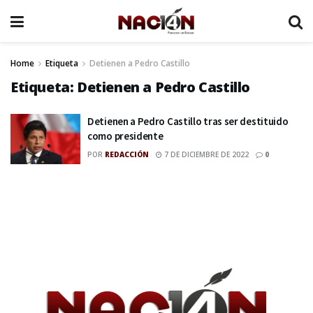
Home
Etiqueta
Detienen a Pedro Castillo
Etiqueta:
Detienen a Pedro Castillo
Detienen a Pedro Castillo tras ser destituido
como presidente
POR
REDACCIÓN
7 DE DICIEMBRE DE 2022
0