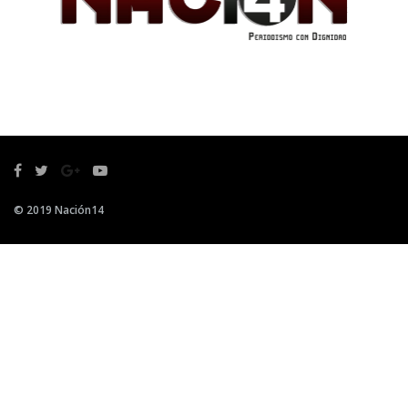
© 2019 Nación14