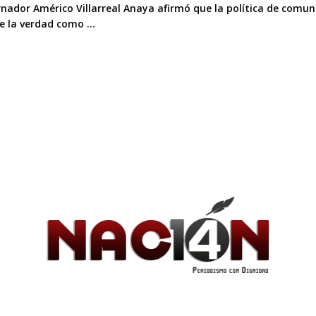
rnador Américo Villarreal Anaya afirmó que la política de comun
e la verdad como ...