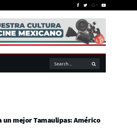
ara un mejor Tamaulipas: Américo