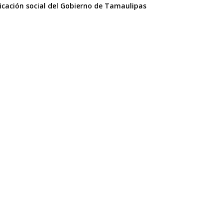
icación social del Gobierno de Tamaulipas