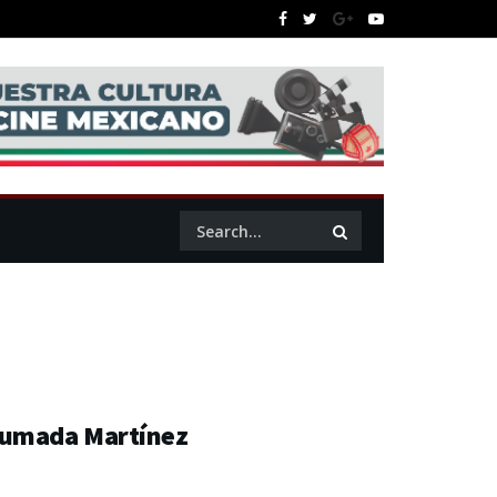
Ahumada Martínez