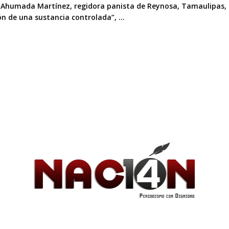
 Ahumada Martínez, regidora panista de Reynosa, Tamaulipas, 
n de una sustancia controlada”, ...