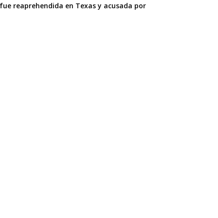
fue reaprehendida en Texas y acusada por