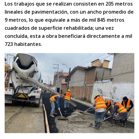
Los trabajos que se realizan consisten en 205 metros
lineales de pavimentación, con un ancho promedio de
9 metros, lo que equivale a más de mil 845 metros
cuadrados de superficie rehabilitada; una vez
concluida, esta a obra beneficiará directamente a mil
723 habitantes.