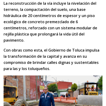
La reconstrucción de la vía incluye la nivelación del
terreno, la compactación del suelo, una base
hidráulica de 20 centímetros de espesor y un piso
ecológico de concreto premezclado de 6
centímetros, reforzado con un sistema modular de
rejilla plástica que prolongará la vida útil del
pavimento.
Con obras como esta, el Gobierno de Toluca impulsa
la transformación de la capital y avanza en su
compromiso de brindar calles dignas y sustentables
para las y los toluqueños.