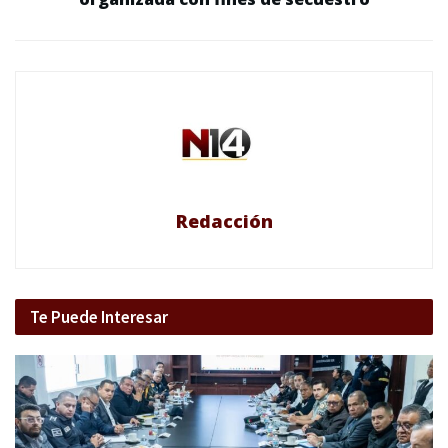
Redacción
Te Puede Interesar