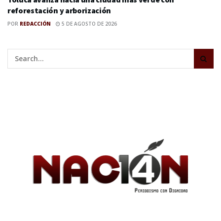
reforestación y arborización
POR
REDACCIÓN
5 DE AGOSTO DE 2026