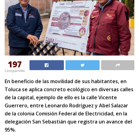
197
Compartido
En beneficio de las movilidad de sus habitantes, en
Toluca se aplica concreto ecológico en diversas calles
de la capital, ejemplo de ello es la calle Vicente
Guerrero, entre Leonardo Rodríguez y Abel Salazar
de la colonia Comisión Federal de Electricidad, en la
delegación San Sebastián que registra un avance del
95%.