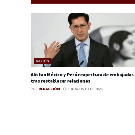
NACIÓN
Alistan México y Perú reapertura de embajadas
tras restablecer relaciones
POR
REDACCIÓN
7 DE AGOSTO DE 2026