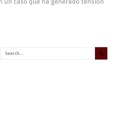
 en un caso que ha generado tensión