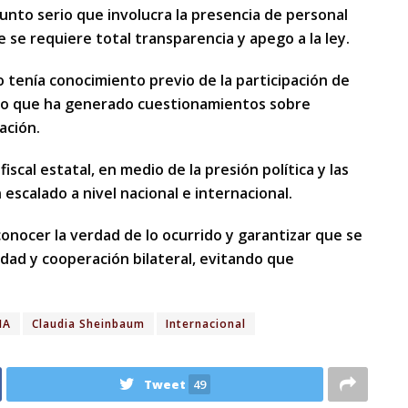
unto serio que involucra la presencia de personal
 se requiere total transparencia y apego a la ley.
 tenía conocimiento previo de la participación de
 lo que ha generado cuestionamientos sobre
ación.
fiscal estatal, en medio de la presión política y las
escalado a nivel nacional e internacional.
conocer la verdad de lo ocurrido y garantizar que se
dad y cooperación bilateral, evitando que
IA
Claudia Sheinbaum
Internacional
Tweet
49