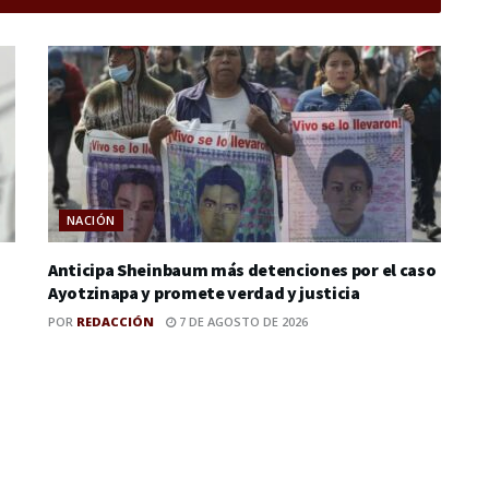
NACIÓN
Anticipa Sheinbaum más detenciones por el caso
Ayotzinapa y promete verdad y justicia
POR
REDACCIÓN
7 DE AGOSTO DE 2026