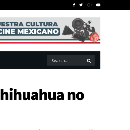
 Chihuahua no