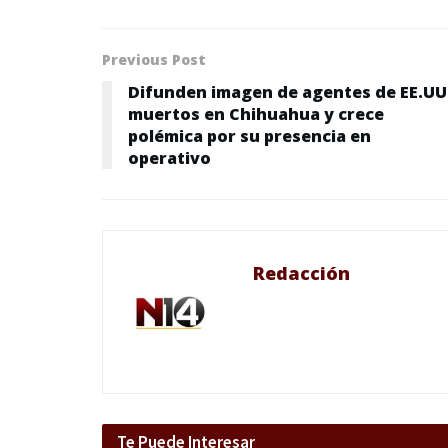
Previous Post
Difunden imagen de agentes de EE.UU
muertos en Chihuahua y crece
polémica por su presencia en
operativo
Redacción
Te Puede Interesar