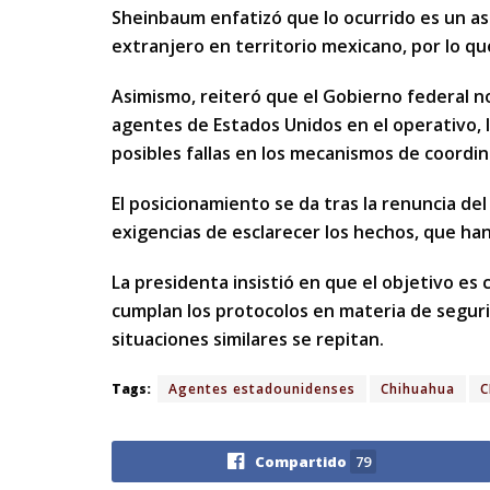
Sheinbaum enfatizó que lo ocurrido es un as
extranjero en territorio mexicano, por lo que
Asimismo, reiteró que el Gobierno federal no
agentes de Estados Unidos en el operativo,
posibles fallas en los mecanismos de coordin
El posicionamiento se da tras la renuncia del 
exigencias de esclarecer los hechos, que han 
La presidenta insistió en que el objetivo es 
cumplan los protocolos en materia de seguri
situaciones similares se repitan.
Tags:
Agentes estadounidenses
Chihuahua
C
Compartido
79