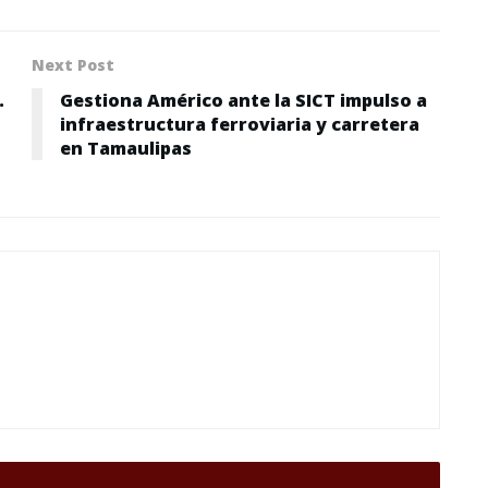
Next Post
.
Gestiona Américo ante la SICT impulso a
infraestructura ferroviaria y carretera
en Tamaulipas