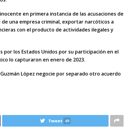
 inocente en primera instancia de las acusaciones de
e de una empresa criminal, exportar narcóticos a
cieras con el producto de actividades ilegales y
 por los Estados Unidos por su participación en el
xico lo capturaron en enero de 2023.
 Guzmán López negocie por separado otro acuerdo
Tweet
49