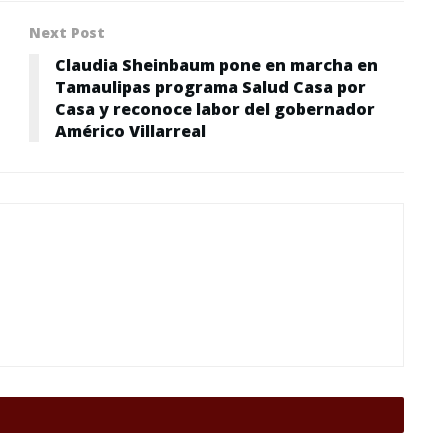
Next Post
Claudia Sheinbaum pone en marcha en
Tamaulipas programa Salud Casa por
Casa y reconoce labor del gobernador
Américo Villarreal