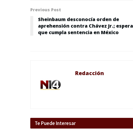
Previous Post
Sheinbaum desconocía orden de
aprehensión contra Chávez Jr.; espera
que cumpla sentencia en México
Redacción
Te Puede Interesar