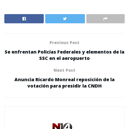
Previous Post
Se enfrentan Policías Federales y elementos de la
SSC en el aeropuerto
Next Post
Anuncia Ricardo Monreal reposición de la
votación para presidir la CNDH