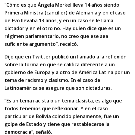
“Cómo es que Ángela Merkel lleva 14 años siendo
Primera Ministra (canciller) de Alemania y en el caso
de Evo llevaba 13 años, y en un caso se le llama
dictador y en el otro no. Hay quien dice que es un
régimen parlamentario, no creo que ese sea
suficiente argumento”, recalcó.
Dijo que en Twitter publicó un llamado a la reflexión
sobre la forma en que se califica diferente a un
gobierno de Europa y a otro de América Latina por un
tema de racismo y clasismo. En el caso de
Latinoamérica se asegura que son dictaduras.
“Es un tema racista o un tema clasista, es algo que
todos tenemos que reflexionar. Y en el caso
particular de Bolivia coincido plenamente, fue un
golpe de Estado y tiene que restablecerse la
democracia”, señaló.