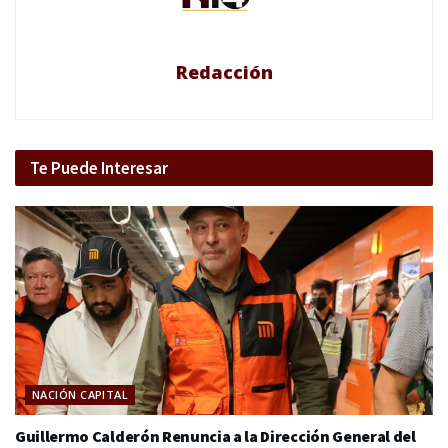
Redacción
Te Puede Interesar
NACIÓN CAPITAL
Guillermo Calderón Renuncia a la Dirección General del