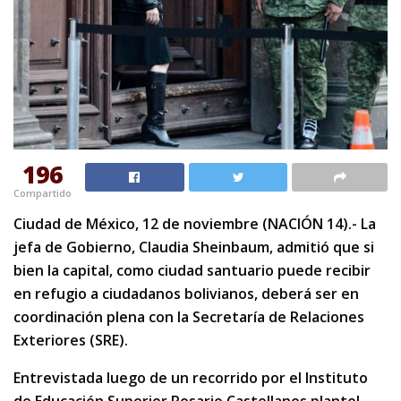
196
Compartido
Ciudad de México, 12 de noviembre (NACIÓN 14).- La
jefa de Gobierno, Claudia Sheinbaum, admitió que si
bien la capital, como ciudad santuario puede recibir
en refugio a ciudadanos bolivianos, deberá ser en
coordinación plena con la Secretaría de Relaciones
Exteriores (SRE).
Entrevistada luego de un recorrido por el Instituto