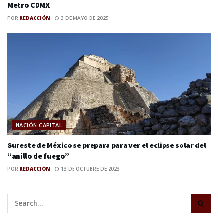
Metro CDMX
POR
REDACCIÓN
3 DE MAYO DE 2025
NACIÓN CAPITAL
Sureste de México se prepara para ver el eclipse solar del
“anillo de fuego”
POR
REDACCIÓN
13 DE OCTUBRE DE 2023