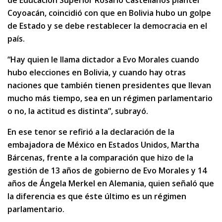
de Educación Superior Rosario Castellanos plantel
Coyoacán, coincidió con que en Bolivia hubo un golpe
de Estado y se debe restablecer la democracia en el
país.
“Hay quien le llama dictador a Evo Morales cuando
hubo elecciones en Bolivia, y cuando hay otras
naciones que también tienen presidentes que llevan
mucho más tiempo, sea en un régimen parlamentario
o no, la actitud es distinta”, subrayó.
En ese tenor se refirió a la declaración de la
embajadora de México en Estados Unidos, Martha
Bárcenas, frente a la comparación que hizo de la
gestión de 13 años de gobierno de Evo Morales y 14
años de Ángela Merkel en Alemania, quien señaló que
la diferencia es que éste último es un régimen
parlamentario.