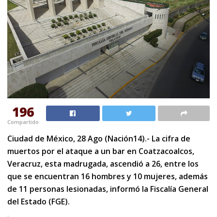
196
Compartido
Ciudad de México, 28 Ago (Nación14).- La cifra de
muertos por el ataque a un bar en Coatzacoalcos,
Veracruz, esta madrugada, ascendió a 26, entre los
que se encuentran 16 hombres y 10 mujeres, además
de 11 personas lesionadas, informó la Fiscalía General
del Estado (FGE).