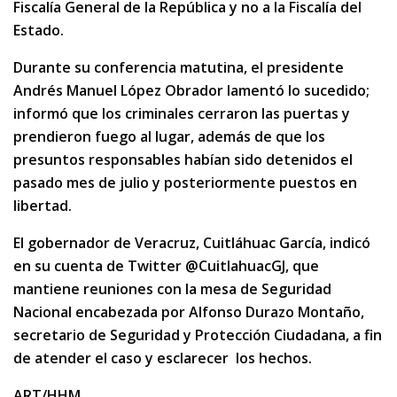
Fiscalía General de la República y no a la Fiscalía del
Estado.
Durante su conferencia matutina, el presidente
Andrés Manuel López Obrador lamentó lo sucedido;
informó que los criminales cerraron las puertas y
prendieron fuego al lugar, además de que los
presuntos responsables habían sido detenidos el
pasado mes de julio y posteriormente puestos en
libertad.
El gobernador de Veracruz, Cuitláhuac García, indicó
en su cuenta de Twitter @CuitlahuacGJ, que
mantiene reuniones con la mesa de Seguridad
Nacional encabezada por Alfonso Durazo Montaño,
secretario de Seguridad y Protección Ciudadana, a fin
de atender el caso y esclarecer los hechos.
ART/HHM