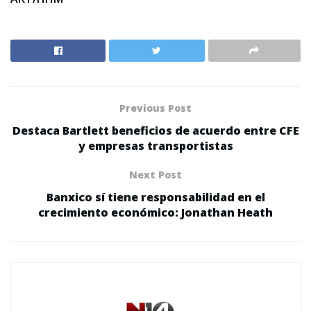
Previous Post
Destaca Bartlett beneficios de acuerdo entre CFE
y empresas transportistas
Next Post
Banxico sí tiene responsabilidad en el
crecimiento económico: Jonathan Heath