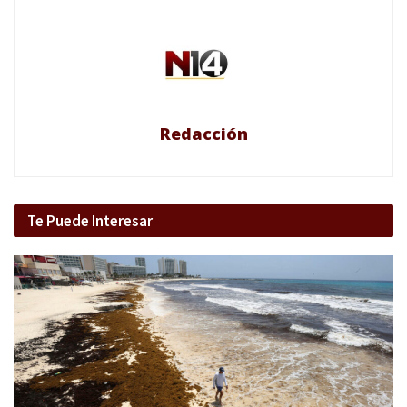
Redacción
Te Puede Interesar