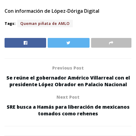
Con información de López-Dóriga Digital
Tags:
Queman piñata de AMLO
Previous Post
Se reúne el gobernador Américo Villarreal con el
presidente López Obrador en Palacio Nacional
Next Post
SRE busca a Hamás para liberación de mexicanos
tomados como rehenes