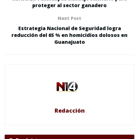
proteger al sector ganadero
Next Post
Estrategia Nacional de Seguridad logra
reducción del 65 % en homicidios dolosos en
Guanajuato
Redacción