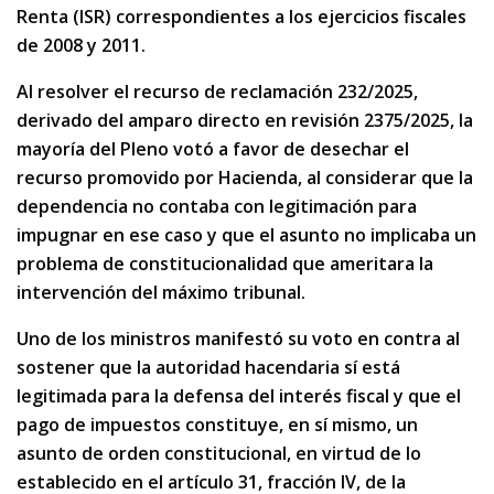
Renta (ISR) correspondientes a los ejercicios fiscales
de 2008 y 2011.
Al resolver el recurso de reclamación 232/2025,
derivado del amparo directo en revisión 2375/2025, la
mayoría del Pleno votó a favor de desechar el
recurso promovido por Hacienda, al considerar que la
dependencia no contaba con legitimación para
impugnar en ese caso y que el asunto no implicaba un
problema de constitucionalidad que ameritara la
intervención del máximo tribunal.
Uno de los ministros manifestó su voto en contra al
sostener que la autoridad hacendaria sí está
legitimada para la defensa del interés fiscal y que el
pago de impuestos constituye, en sí mismo, un
asunto de orden constitucional, en virtud de lo
establecido en el artículo 31, fracción IV, de la