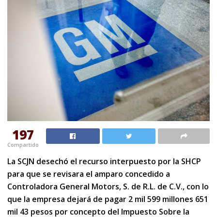
197
Compartido
La SCJN desechó el recurso interpuesto por la SHCP
para que se revisara el amparo concedido a
Controladora General Motors, S. de R.L. de C.V., con lo
que la empresa dejará de pagar 2 mil 599 millones 651
mil 43 pesos por concepto del Impuesto Sobre la