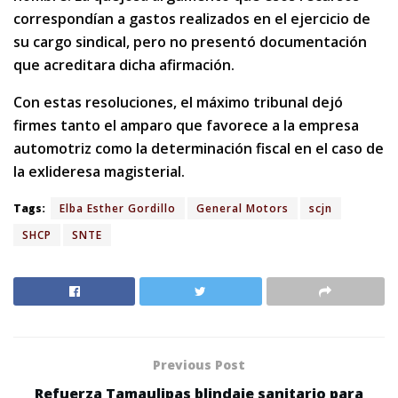
correspondían a gastos realizados en el ejercicio de
su cargo sindical, pero no presentó documentación
que acreditara dicha afirmación.
Con estas resoluciones, el máximo tribunal dejó
firmes tanto el amparo que favorece a la empresa
automotriz como la determinación fiscal en el caso de
la exlideresa magisterial.
Tags:
Elba Esther Gordillo
General Motors
scjn
SHCP
SNTE
Previous Post
Refuerza Tamaulipas blindaje sanitario para