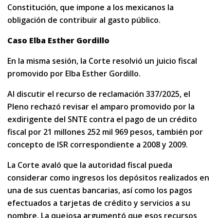
Constitución, que impone a los mexicanos la
obligación de contribuir al gasto público.
Caso Elba Esther Gordillo
En la misma sesión, la Corte resolvió un juicio fiscal
promovido por Elba Esther Gordillo.
Al discutir el recurso de reclamación 337/2025, el
Pleno rechazó revisar el amparo promovido por la
exdirigente del SNTE contra el pago de un crédito
fiscal por 21 millones 252 mil 969 pesos, también por
concepto de ISR correspondiente a 2008 y 2009.
La Corte avaló que la autoridad fiscal pueda
considerar como ingresos los depósitos realizados en
una de sus cuentas bancarias, así como los pagos
efectuados a tarjetas de crédito y servicios a su
nombre. La quejosa argumentó que esos recursos