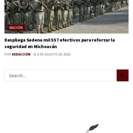
NACIÓN
Despliega Sedena mil 557 efectivos para reforzar la
seguridad en Michoacán
POR
REDACCIÓN
6 DE AGOSTO DE 2026