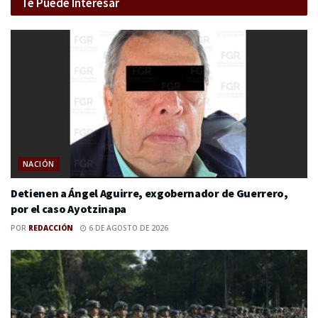
Te Puede Interesar
NACIÓN
Detienen a Ángel Aguirre, exgobernador de Guerrero,
por el caso Ayotzinapa
POR
REDACCIÓN
6 DE AGOSTO DE 2026