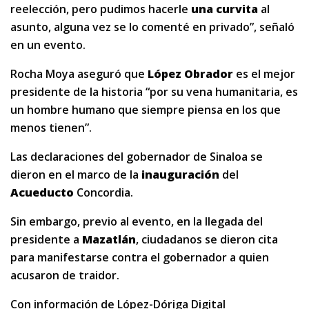
reelección, pero pudimos hacerle
una curvita
al
asunto, alguna vez se lo comenté en privado”, señaló
en un evento.
Rocha Moya aseguró que
López Obrador
es el mejor
presidente de la historia “por su vena humanitaria, es
un hombre humano que siempre piensa en los que
menos tienen”.
Las declaraciones del gobernador de Sinaloa se
dieron en el marco de la
inauguración
del
Acueducto
Concordia.
Sin embargo, previo al evento, en la llegada del
presidente a
Mazatlán
, ciudadanos se dieron cita
para manifestarse contra el gobernador a quien
acusaron de traidor.
Con información de López-Dóriga Digital