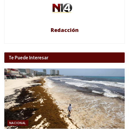
Redacción
Te Puede Interesar
NACIONAL