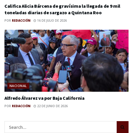
Califica Alicia Bárcena de gravísima la llegada de 9 mil
toneladas diarias de sargazo a Quintana Roo
POR
REDACCIÓN
16 DE JULIO DE 2026
NACIONAL
Alfredo Álvarez va por Baja California
POR
REDACCIÓN
22 DE JUNIO DE 2026