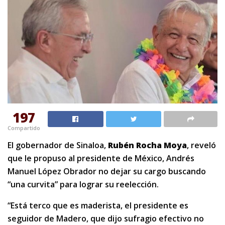
197
Compartido
El gobernador de Sinaloa,
Rubén Rocha Moya
, reveló
que le propuso al presidente de México, Andrés
Manuel López Obrador no dejar su cargo buscando
“una curvita” para lograr su reelección.
“Está terco que es maderista, el presidente es
seguidor de Madero, que dijo sufragio efectivo no