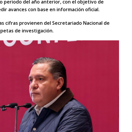
 periodo del año anterior, con el objetivo de
ir avances con base en información oficial.
as cifras provienen del Secretariado Nacional de
petas de investigación.