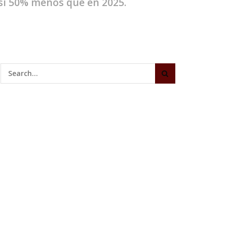
asi 50% menos que en 2025.