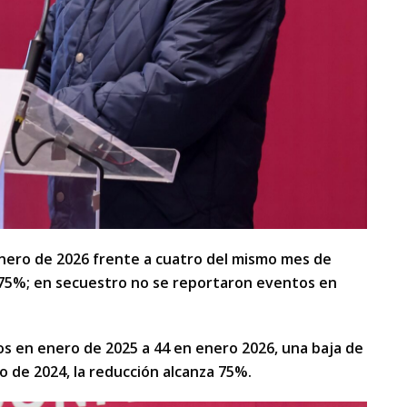
enero de 2026 frente a cuatro del mismo mes de
 75%; en secuestro no se reportaron eventos en
os en enero de 2025 a 44 en enero 2026, una baja de
 de 2024, la reducción alcanza 75%.