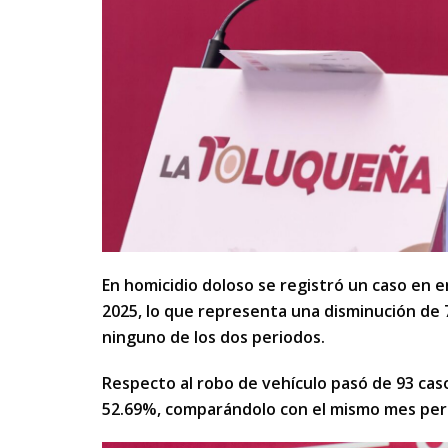
En homicidio doloso se registró un caso en 
2025, lo que representa una disminución de
ninguno de los dos periodos.
Respecto al robo de vehículo pasó de 93 cas
52.69%, comparándolo con el mismo mes pero