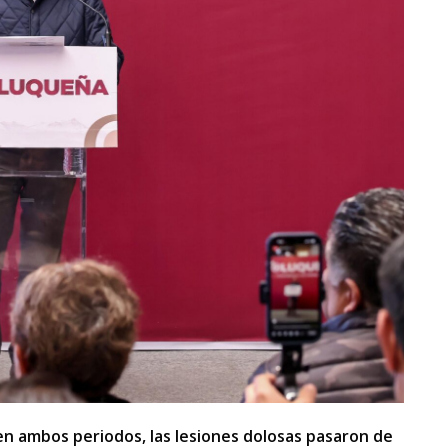
 ambos periodos, las lesiones dolosas pasaron de