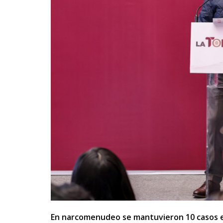
En narcomenudeo se mantuvieron 10 casos en