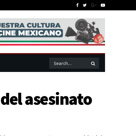
del asesinato