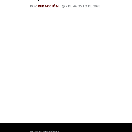
POR
REDACCIÓN
7 DE AGOSTO DE 2026