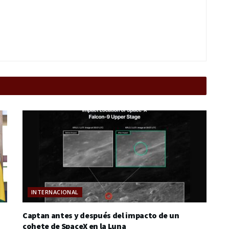
INTERNACIONAL
Captan antes y después del impacto de un
cohete de SpaceX en la Luna