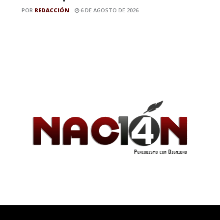
POR
REDACCIÓN
6 DE AGOSTO DE 2026