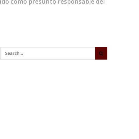
enido como presunto responsable del