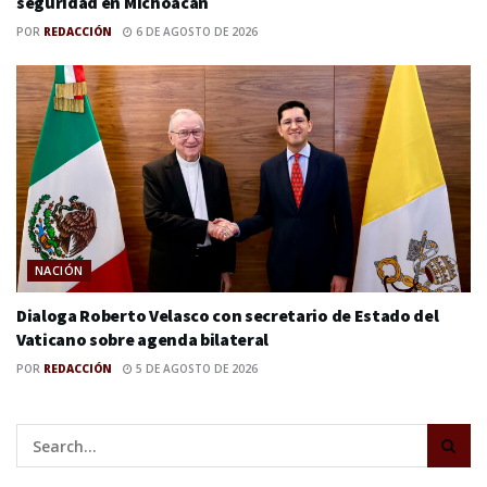
seguridad en Michoacán
POR
REDACCIÓN
6 DE AGOSTO DE 2026
NACIÓN
Dialoga Roberto Velasco con secretario de Estado del
Vaticano sobre agenda bilateral
POR
REDACCIÓN
5 DE AGOSTO DE 2026