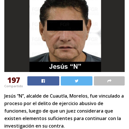
197
Compartido
Jesús “N”, alcalde de Cuautla, Morelos, fue vinculado a
proceso por el delito de ejercicio abusivo de
funciones, luego de que un juez considerara que
existen elementos suficientes para continuar con la
investigación en su contra.