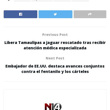
Previous Post
Libera Tamaulipas a jaguar rescatado tras recibir
atención médica especializada
Next Post
Embajador de EE.UU. destaca avances conjuntos
contra el fentanilo y los cárteles