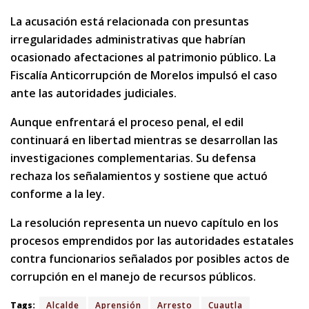
La acusación está relacionada con presuntas
irregularidades administrativas que habrían
ocasionado afectaciones al patrimonio público. La
Fiscalía Anticorrupción de Morelos impulsó el caso
ante las autoridades judiciales.
Aunque enfrentará el proceso penal, el edil
continuará en libertad mientras se desarrollan las
investigaciones complementarias. Su defensa
rechaza los señalamientos y sostiene que actuó
conforme a la ley.
La resolución representa un nuevo capítulo en los
procesos emprendidos por las autoridades estatales
contra funcionarios señalados por posibles actos de
corrupción en el manejo de recursos públicos.
Tags:
Alcalde
Aprensión
Arresto
Cuautla