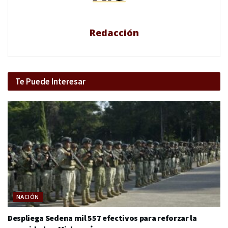
Redacción
Te Puede Interesar
NACIÓN
Despliega Sedena mil 557 efectivos para reforzar la