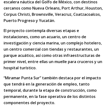
escalera náutica del Golfo de México, con destinos
cercanos como Nueva Orleans, Port Arthur, Houston,
Corpus Christi, Brownsville, Veracruz, Coatzacoalcos,
Puerto Progreso y Yucatán.
El proyecto contempla diversas etapas e
instalaciones, como un acuario, un centro de
investigación y ciencia marina, un complejo hotelero,
un centro comercial con tiendas y restaurantes, un
parque acuático, así como otras infraestructuras de
primer nivel, entre ellas un muelle para cruceros y un
hospital turístico.
“Miramar Punta Sur” también destaca por el impacto
que tendrá en la generación de empleo, tanto
temporal, durante la etapa de construcción, como
permanente, en la fase operativa de los distintos
componentes del proyecto.