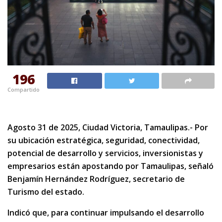
196
Compartido
Agosto 31 de 2025, Ciudad Victoria, Tamaulipas.- Por
su ubicación estratégica, seguridad, conectividad,
potencial de desarrollo y servicios, inversionistas y
empresarios están apostando por Tamaulipas, señaló
Benjamín Hernández Rodríguez, secretario de
Turismo del estado.
Indicó que, para continuar impulsando el desarrollo