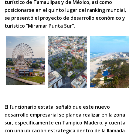
turístico de Tamaulipas y de México, así como
posicionarse en el quinto lugar del ranking mundial,
se presentó el proyecto de desarrollo económico y
turístico “Miramar Punta Sur”.
El funcionario estatal señaló que este nuevo
desarrollo empresarial se planea realizar en la zona
sur, específicamente en Tampico-Madero, y cuenta
con una ubicación estratégica dentro de la llamada