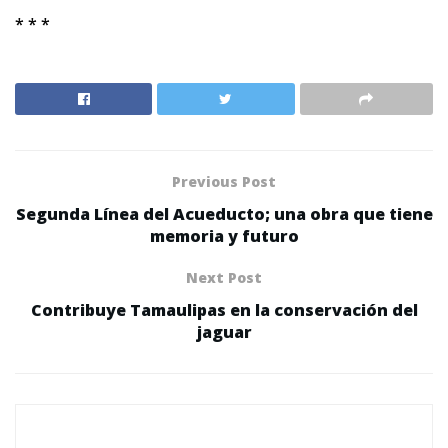
* * *
Previous Post
Segunda Línea del Acueducto; una obra que tiene
memoria y futuro
Next Post
Contribuye Tamaulipas en la conservación del
jaguar