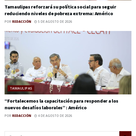
Tamaulipas reforzará su política social para seguir
reduciendo niveles de pobreza extrema: Américo
POR
REDACCIÓN
5 DE AGOSTO DE 2026
TAMAULIPAS
“Fortalecemos la capacitación para responder a los
nuevos desafíos laborales” : Américo
POR
REDACCIÓN
4 DE AGOSTO DE 2026