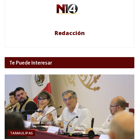
Redacción
Te Puede Interesar
TAMAULIPAS