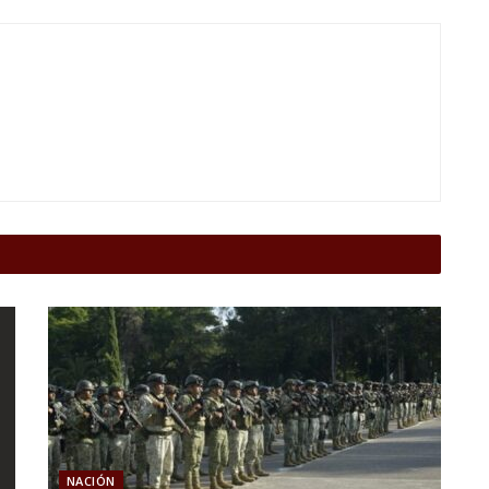
NACIÓN