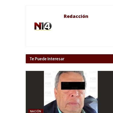
Redacción
Te Puede Interesar
NACIÓN