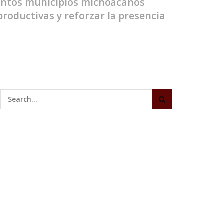
tintos municipios michoacanos
roductivas y reforzar la presencia