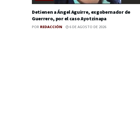
Detienen a Ángel Aguirre, exgobernador de
Guerrero, por el caso Ayotzinapa
POR
REDACCIÓN
6 DE AGOSTO DE 2026