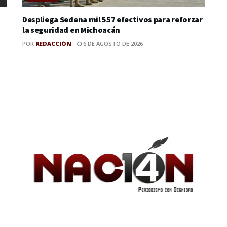
Despliega Sedena mil 557 efectivos para reforzar
la seguridad en Michoacán
POR
REDACCIÓN
6 DE AGOSTO DE 2026