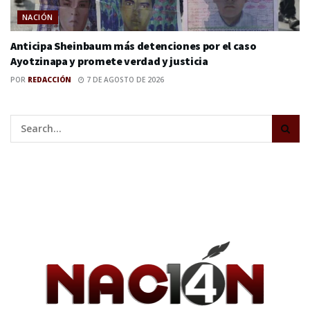
NACIÓN
Anticipa Sheinbaum más detenciones por el caso
Ayotzinapa y promete verdad y justicia
POR
REDACCIÓN
7 DE AGOSTO DE 2026