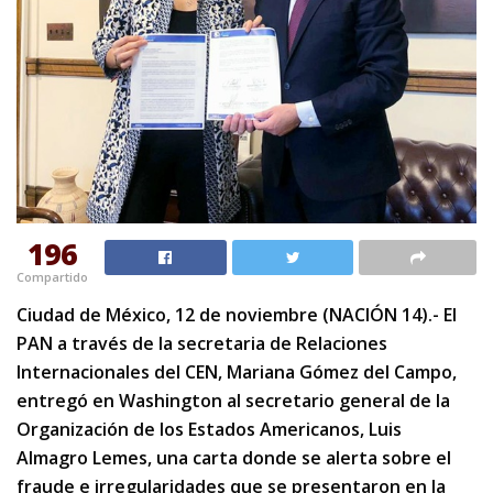
196
Compartido
Ciudad de México, 12 de noviembre (NACIÓN 14).- El
PAN a través de la secretaria de Relaciones
Internacionales del CEN, Mariana Gómez del Campo,
entregó en Washington al secretario general de la
Organización de los Estados Americanos, Luis
Almagro Lemes, una carta donde se alerta sobre el
fraude e irregularidades que se presentaron en la