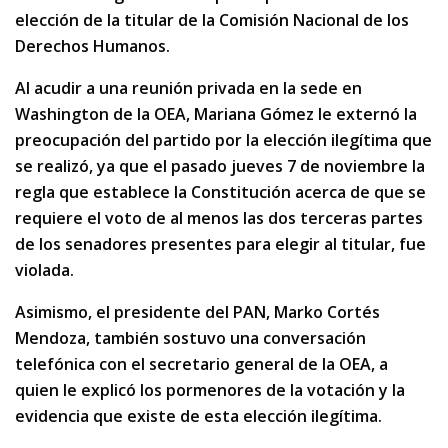
elección de la titular de la Comisión Nacional de los
Derechos Humanos.
Al acudir a una reunión privada en la sede en
Washington de la OEA, Mariana Gómez le externó la
preocupación del partido por la elección ilegítima que
se realizó, ya que el pasado jueves 7 de noviembre la
regla que establece la Constitución acerca de que se
requiere el voto de al menos las dos terceras partes
de los senadores presentes para elegir al titular, fue
violada.
Asimismo, el presidente del PAN, Marko Cortés
Mendoza, también sostuvo una conversación
telefónica con el secretario general de la OEA, a
quien le explicó los pormenores de la votación y la
evidencia que existe de esta elección ilegítima.