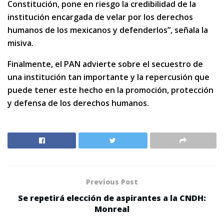
Constitución, pone en riesgo la credibilidad de la
institución encargada de velar por los derechos
humanos de los mexicanos y defenderlos”, señala la
misiva.
Finalmente, el PAN advierte sobre el secuestro de
una institución tan importante y la repercusión que
puede tener este hecho en la promoción, protección
y defensa de los derechos humanos.
Previous Post
Se repetirá elección de aspirantes a la CNDH:
Monreal