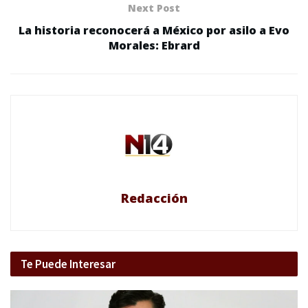
Next Post
La historia reconocerá a México por asilo a Evo
Morales: Ebrard
Redacción
Te Puede Interesar