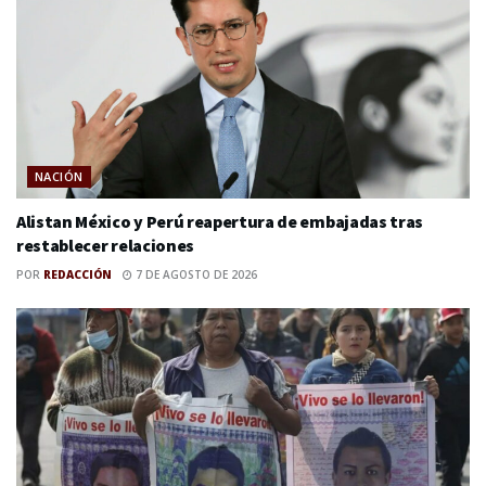
NACIÓN
Alistan México y Perú reapertura de embajadas tras
restablecer relaciones
POR
REDACCIÓN
7 DE AGOSTO DE 2026