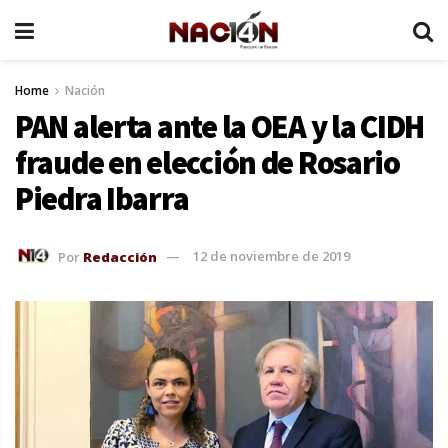
Home
Nación
PAN alerta ante la OEA y la CIDH
fraude en elección de Rosario
Piedra Ibarra
Por
Redacción
12 de noviembre de 2019