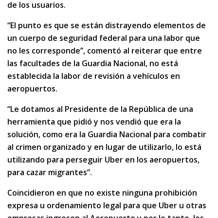
de los usuarios.
“El punto es que se están distrayendo elementos de
un cuerpo de seguridad federal para una labor que
no les corresponde”, comentó al reiterar que entre
las facultades de la Guardia Nacional, no está
establecida la labor de revisión a vehículos en
aeropuertos.
“Le dotamos al Presidente de la República de una
herramienta que pidió y nos vendió que era la
solución, como era la Guardia Nacional para combatir
al crimen organizado y en lugar de utilizarlo, lo está
utilizando para perseguir Uber en los aeropuertos,
para cazar migrantes”.
Coincidieron en que no existe ninguna prohibición
expresa u ordenamiento legal para que Uber u otras