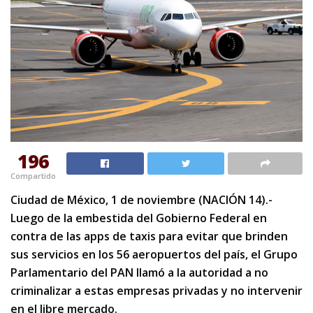
196
Compartido
Ciudad de México, 1 de noviembre (NACIÓN 14).-
Luego de la embestida del Gobierno Federal en
contra de las apps de taxis para evitar que brinden
sus servicios en los 56 aeropuertos del país, el Grupo
Parlamentario del PAN llamó a la autoridad a no
criminalizar a estas empresas privadas y no intervenir
en el libre mercado.