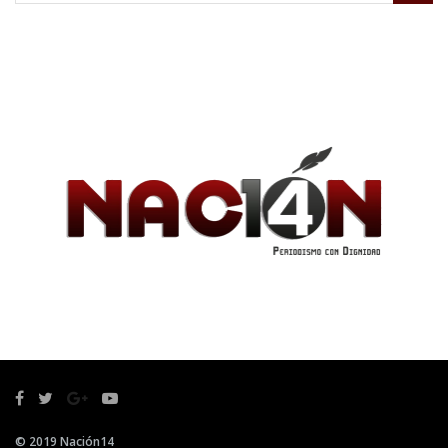
© 2019 Nación14