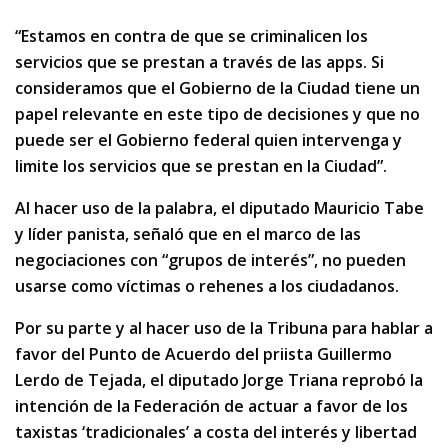
“Estamos en contra de que se criminalicen los
servicios que se prestan a través de las apps. Si
consideramos que el Gobierno de la Ciudad tiene un
papel relevante en este tipo de decisiones y que no
puede ser el Gobierno federal quien intervenga y
limite los servicios que se prestan en la Ciudad”.
Al hacer uso de la palabra, el diputado Mauricio Tabe
y líder panista, señaló que en el marco de las
negociaciones con “grupos de interés”, no pueden
usarse como víctimas o rehenes a los ciudadanos.
Por su parte y al hacer uso de la Tribuna para hablar a
favor del Punto de Acuerdo del priista Guillermo
Lerdo de Tejada, el diputado Jorge Triana reprobó la
intención de la Federación de actuar a favor de los
taxistas ‘tradicionales’ a costa del interés y libertad