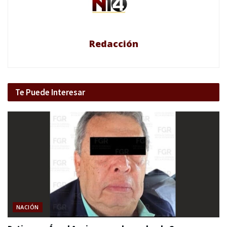
Redacción
Te Puede Interesar
NACIÓN