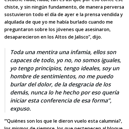
chiste, y sin ningún fundamento, de manera perversa
sostuvieron todo el día de ayer e la prensa vendida y
alquilada de que yo me había burlado cuando me
preguntaron sobre los jóvenes que asesinaron,
desaparecieron en los Altos de Jalisco”, dijo.
Toda una mentira una infamia, ellos son
capaces de todo, yo no, no somos iguales,
yo tengo principios, tengo ideales, soy un
hombre de sentimientos, no me puedo
burlar del dolor, de la desgracia de los
demás, nunca lo he hecho por eso quería
iniciar esta conferencia de esa forma”,
expuso.
“‘Quiénes son los que le dieron vuelo esta calumnia?,
los mismos de siempre, los que pertenecen al bloque