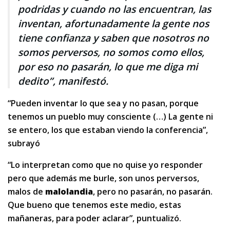
podridas y cuando no las encuentran, las
inventan, afortunadamente la gente nos
tiene confianza y saben que nosotros no
somos perversos, no somos como ellos,
por eso no pasarán, lo que me diga mi
dedito”, manifestó.
“Pueden inventar lo que sea y no pasan, porque
tenemos un pueblo muy consciente (…) La gente ni
se entero, los que estaban viendo la conferencia”,
subrayó
“Lo interpretan como que no quise yo responder
pero que además me burle, son unos perversos,
malos de
malolandia
, pero no pasarán, no pasarán.
Que bueno que tenemos este medio, estas
mañaneras, para poder aclarar”, puntualizó.