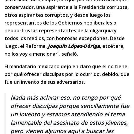
conservador, una aspirante a la Presidencia corrupta,
otros aspirantes corruptos, y desde luego los
representantes de los Gobiernos neoliberales o
neoporfiristas representantes de la oligarquía y
todos los medios, con honrosas excepciones. Desde
luego, el Reforma,
Joaquín López-Dóriga
, etcétera,
no los voy a mencionar”, señaló.
El mandatario mexicano dejó en claro que él no tiene
por qué ofrecer disculpas por lo ocurrido, debido. que
fue un invento de sus adversarios.
Nada más aclarar eso, no tengo por qué
ofrecer disculpas porque sencillamente fue
un invento y estamos atendiendo el tema
lamentable del asesinato de estos jóvenes,
pero vienen algunos aquí a buscar las