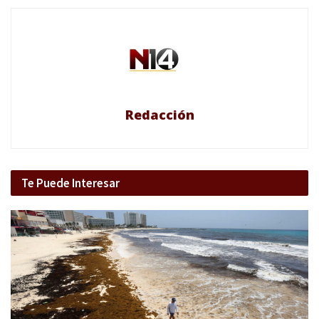
Redacción
Te Puede Interesar