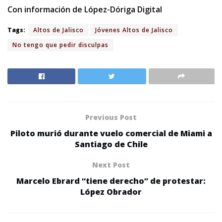
Con información de López-Dóriga Digital
Tags:
Altos de Jalisco
Jóvenes Altos de Jalisco
No tengo que pedir disculpas
Previous Post
Piloto murió durante vuelo comercial de Miami a
Santiago de Chile
Next Post
Marcelo Ebrard “tiene derecho” de protestar:
López Obrador