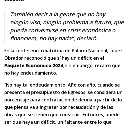
También decir a la gente que no hay
ningún viso, ningún problema a futuro, que
pueda convertirse en crisis económica o
financiera, no hay nada”, declaró.
En la conferencia matutina de Palacio Nacional, López
Obrador reconoció que sí hay un déficit en el
Paquete Económico 2024
, sin embargo, recalcó que
no hay endeudamiento.
“No hay tal endeudamiento. Año con año, cuando se
presenta el presupuesto de Egresos, se considera un
porcentaje para contratación de deuda a partir de lo
que piensa va a ingresar por recaudación y de las
obras que se tienen que construir. Entonces, puede
ser que haya un déficit, un faltante entre lo que