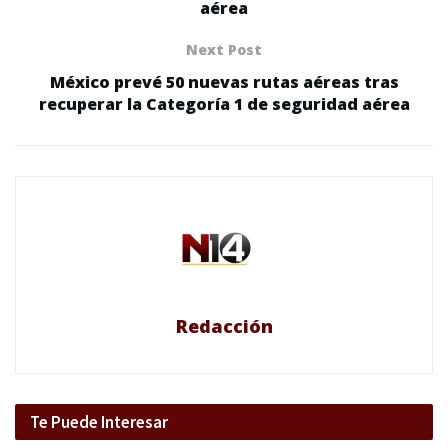
aérea
Next Post
México prevé 50 nuevas rutas aéreas tras
recuperar la Categoría 1 de seguridad aérea
Redacción
Te Puede Interesar