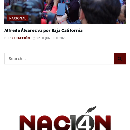
NACIONAL
Alfredo Álvarez va por Baja California
POR
REDACCIÓN
22 DE JUNIO DE 2026