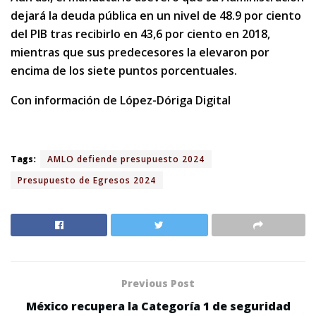
dejará la deuda pública en un nivel de 48.9 por ciento
del PIB tras recibirlo en 43,6 por ciento en 2018,
mientras que sus predecesores la elevaron por
encima de los siete puntos porcentuales.
Con información de López-Dóriga Digital
Tags:
AMLO defiende presupuesto 2024
Presupuesto de Egresos 2024
Previous Post
México recupera la Categoría 1 de seguridad