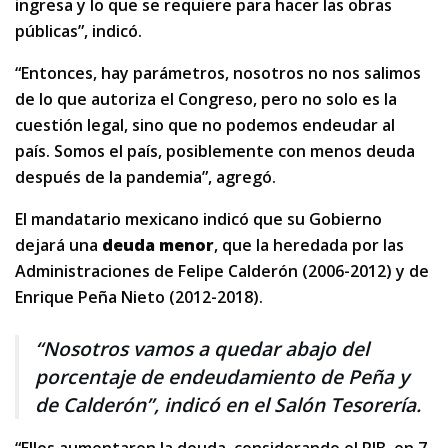
ingresa y lo que se requiere para hacer las obras
públicas”, indicó.
“Entonces, hay parámetros, nosotros no nos salimos
de lo que autoriza el Congreso, pero no solo es la
cuestión legal, sino que no podemos endeudar al
país. Somos el país, posiblemente con menos deuda
después de la pandemia”, agregó.
El mandatario mexicano indicó que su Gobierno
dejará una
deuda menor
, que la heredada por las
Administraciones de Felipe Calderón (2006-2012) y de
Enrique Peña Nieto (2012-2018).
“Nosotros vamos a quedar abajo del
porcentaje de endeudamiento de Peña y
de Calderón”, indicó en el Salón Tesorería.