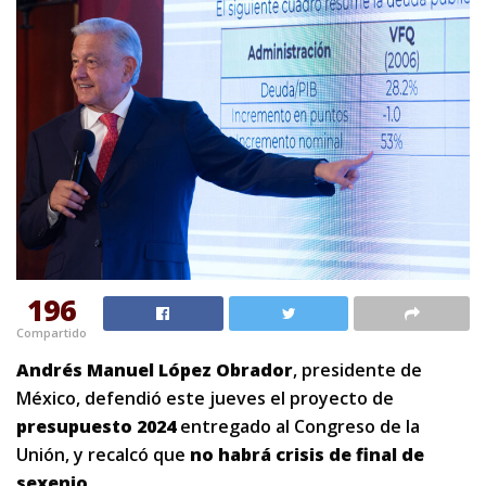
196
Compartido
Andrés Manuel López Obrador
, presidente de
México, defendió este jueves el proyecto de
presupuesto 2024
entregado al Congreso de la
Unión, y recalcó que
no habrá crisis de final de
sexenio.