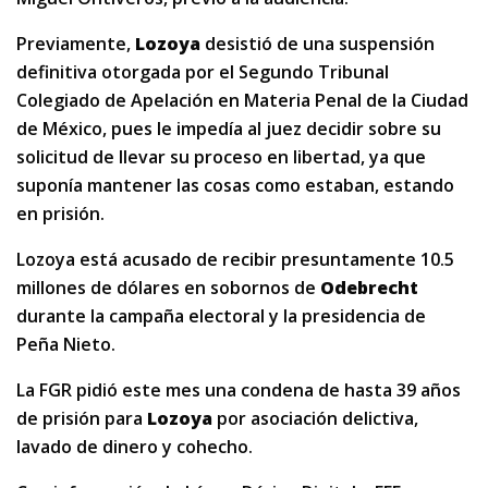
Previamente,
Lozoya
desistió de una suspensión
definitiva otorgada por el Segundo Tribunal
Colegiado de Apelación en Materia Penal de la Ciudad
de México, pues le impedía al juez decidir sobre su
solicitud de llevar su proceso en libertad, ya que
suponía mantener las cosas como estaban, estando
en prisión.
Lozoya está acusado de recibir presuntamente 10.5
millones de dólares en sobornos de
Odebrecht
durante la campaña electoral y la presidencia de
Peña Nieto.
La FGR pidió este mes una condena de hasta 39 años
de prisión para
Lozoya
por asociación delictiva,
lavado de dinero y cohecho.