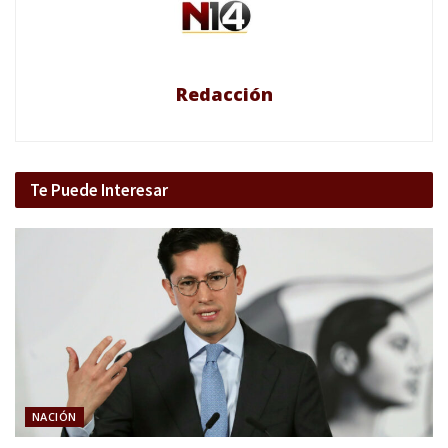
Redacción
Te Puede Interesar
NACIÓN