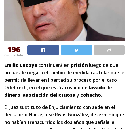
196
Compartido
Emilio Lozoya
continuará en
prisión
luego de que
un juez le negara el cambio de medida cautelar que le
permitiría llevar en libertad su proceso por el caso
Odebrech, en el que está acusado de
lavado
de
dinero
,
asociación
delictuosa
y
cohecho
.
El juez sustituto de Enjuiciamiento con sede en el
Reclusorio Norte, José Rivas González, determinó que
no habían transcurrido los dos años que señala la