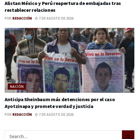
Alistan México y Perú reapertura de embajadas tras
restablecer relaciones
POR
REDACCIÓN
7 DE AGOSTO DE 2026
NACIÓN
Anticipa Sheinbaum más detenciones por el caso
Ayotzinapa y promete verdad y justicia
POR
REDACCIÓN
7 DE AGOSTO DE 2026