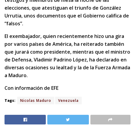
elecciones, que atestiguan el triunfo de González
Urrutia, unos documentos que el Gobierno califica de
“falsos”.
El exembajador, quien recientemente hizo una gira
por varios países de América, ha reiterado también
que jurará como presidente, mientras que el ministro
de Defensa, Vladimir Padrino López, ha declarado en
diversas ocasiones su lealtad y la de la Fuerza Armada
a Maduro.
Con información de EFE
Tags:
Nicolas Maduro
Venezuela