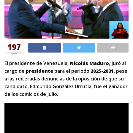
197
Compartido
El presidente de Venezuela,
Nicolás Maduro
, juró al
cargo de
presidente
para el periodo
2025-2031
, pese
a las reiteradas denuncias de la oposición de que su
candidato, Edmundo González Urrutia, fue el ganador
de los comicios de julio.