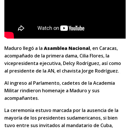
Maduro llegó a la
Asamblea Nacional
, en Caracas,
acompañado de la primera dama, Cilia Flores, la
vicepresidenta ejecutiva, Delcy Rodríguez, así como
al presidente de la AN, el chavista Jorge Rodríguez.
Al ingreso al Parlamento, cadetes de la Academia
Militar rindieron homenaje a Maduro y sus
acompañantes.
La ceremonia estuvo marcada por la ausencia de la
mayoría de los presidentes sudamericanos, si bien
tuvo entre sus invitados al mandatario de Cuba,