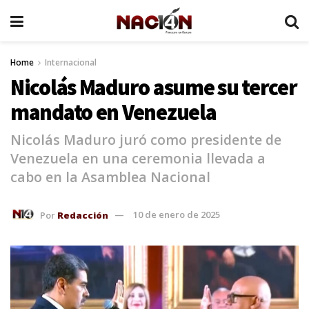
Home
Internacional
Nicolás Maduro asume su tercer
mandato en Venezuela
Nicolás Maduro juró como presidente de
Venezuela en una ceremonia llevada a
cabo en la Asamblea Nacional
Por
Redacción
10 de enero de 2025