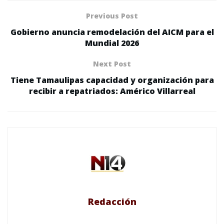
Previous Post
Gobierno anuncia remodelación del AICM para el
Mundial 2026
Next Post
Tiene Tamaulipas capacidad y organización para
recibir a repatriados: Américo Villarreal
Redacción