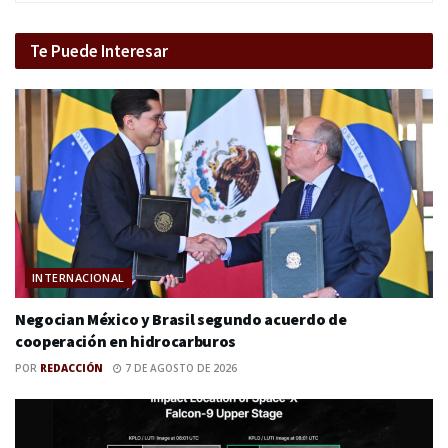
Te Puede Interesar
INTERNACIONAL
Negocian México y Brasil segundo acuerdo de
cooperación en hidrocarburos
POR
REDACCIÓN
7 DE AGOSTO DE 2026