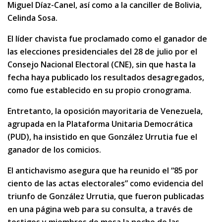
Miguel Díaz-Canel, así como a la canciller de Bolivia,
Celinda Sosa.
El líder chavista fue proclamado como el ganador de
las elecciones presidenciales del 28 de julio por el
Consejo Nacional Electoral (CNE), sin que hasta la
fecha haya publicado los resultados desagregados,
como fue establecido en su propio cronograma.
Entretanto, la oposición mayoritaria de Venezuela,
agrupada en la Plataforma Unitaria Democrática
(PUD), ha insistido en que González Urrutia fue el
ganador de los comicios.
El antichavismo asegura que ha reunido el “85 por
ciento de las actas electorales” como evidencia del
triunfo de González Urrutia, que fueron publicadas
en una página web para su consulta, a través de
testigos y miembros de mesa la noche de las