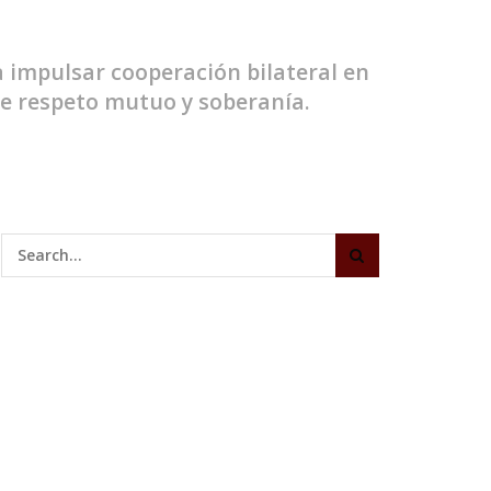
 impulsar cooperación bilateral en
 de respeto mutuo y soberanía.