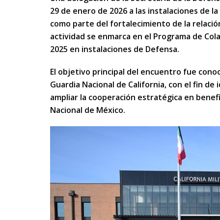
29 de enero de 2026 a las instalaciones de l
como parte del fortalecimiento de la relación
actividad se enmarca en el Programa de Cola
2025 en instalaciones de Defensa.
El objetivo principal del encuentro fue conoc
Guardia Nacional de California, con el fin d
ampliar la cooperación estratégica en benefic
Nacional de México.