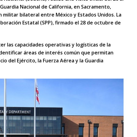
a Guardia Nacional de California, en Sacramento,
 militar bilateral entre México y Estados Unidos. La
boración Estatal (SPP), firmado el 28 de octubre de
er las capacidades operativas y logísticas de la
e identificar áreas de interés común que permitan
io del Ejército, la Fuerza Aérea y la Guardia