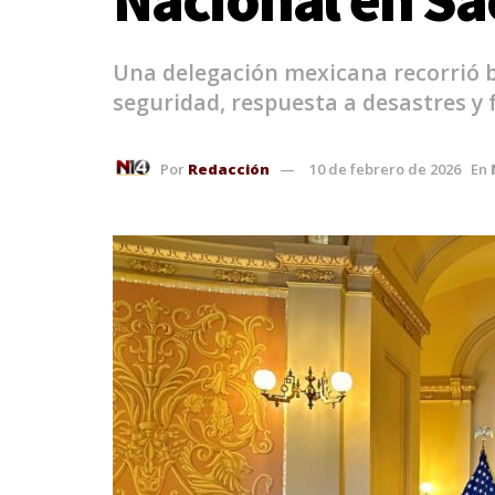
Una delegación mexicana recorrió b
seguridad, respuesta a desastres y 
Por
Redacción
10 de febrero de 2026
En