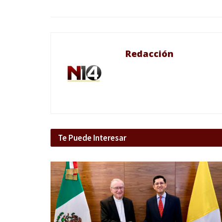
Redacción
Te Puede Interesar