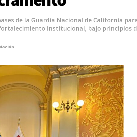
ases de la Guardia Nacional de California para
fortalecimiento institucional, bajo principios
Nación