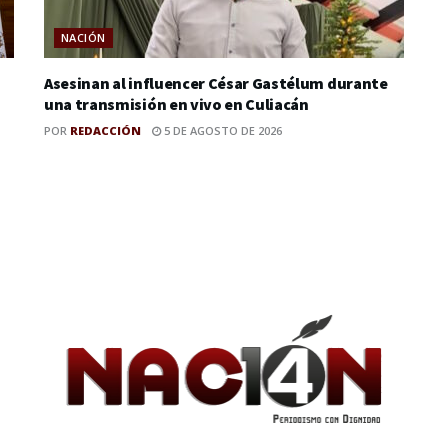
NACIÓN
Asesinan al influencer César Gastélum durante
una transmisión en vivo en Culiacán
POR
REDACCIÓN
5 DE AGOSTO DE 2026