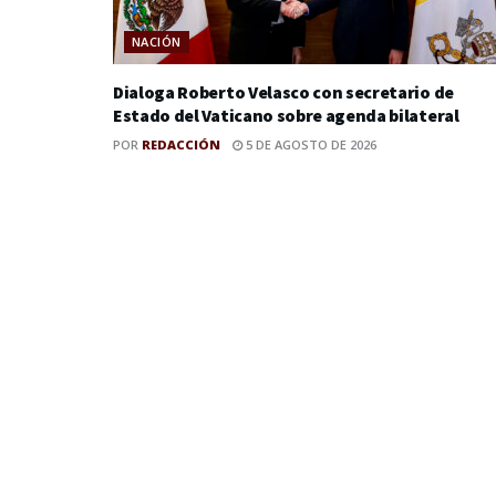
NACIÓN
Dialoga Roberto Velasco con secretario de
Estado del Vaticano sobre agenda bilateral
POR
REDACCIÓN
5 DE AGOSTO DE 2026