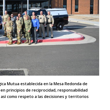
tégica Mutua establecida en la Mesa Redonda de
 en principios de reciprocidad, responsabilidad
así como respeto a las decisiones y territorios