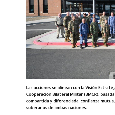
Las acciones se alinean con la Visión Estra
Cooperación Bilateral Militar (BMCR), basada
compartida y diferenciada, confianza mutua, 
soberanos de ambas naciones.