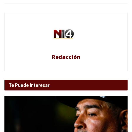
Redacción
Te Puede Interesar