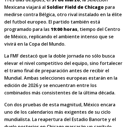
Mexicana viajará al
Soldier Field de Chicago
para
medirse contra Bélgica, otro rival instalado en la élite
del futbol europeo. El partido también está
programado para las
19:00 horas
, tiempo del Centro
de México, replicando el ambiente intenso que se
vivirá en la Copa del Mundo.
La FMF destacó que la doble jornada no sólo busca
elevar el nivel competitivo del equipo, sino fortalecer
el tramo final de preparación antes de recibir el
Mundial. Ambas selecciones europeas estarán en la
edición de 2026 y se encuentran entre los
combinados más consistentes de la última década.
Con dos pruebas de esta magnitud, México encara
uno de los calendarios más exigentes de su ciclo
mundialista. La reapertura del Estadio Banorte y el
duelo posterior en Chicago marcarán un capítulo