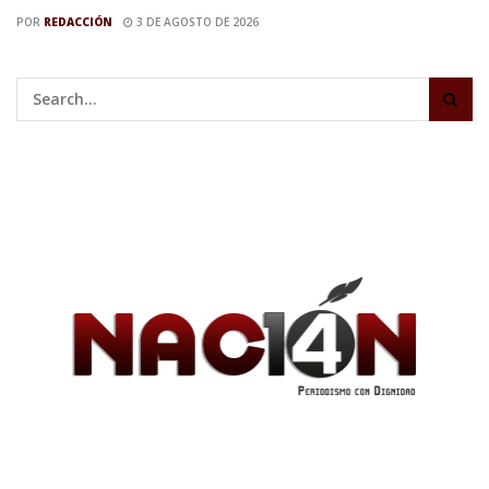
POR
REDACCIÓN
3 DE AGOSTO DE 2026