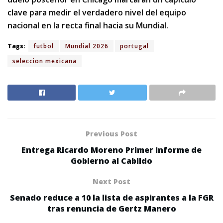
clave para medir el verdadero nivel del equipo
nacional en la recta final hacia su Mundial.
Tags:
futbol
Mundial 2026
portugal
seleccion mexicana
Previous Post
Entrega Ricardo Moreno Primer Informe de
Gobierno al Cabildo
Next Post
Senado reduce a 10 la lista de aspirantes a la FGR
tras renuncia de Gertz Manero