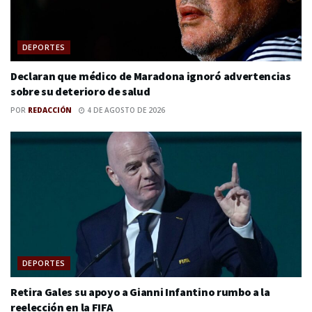
DEPORTES
Declaran que médico de Maradona ignoró advertencias
sobre su deterioro de salud
POR
REDACCIÓN
4 DE AGOSTO DE 2026
DEPORTES
Retira Gales su apoyo a Gianni Infantino rumbo a la
reelección en la FIFA