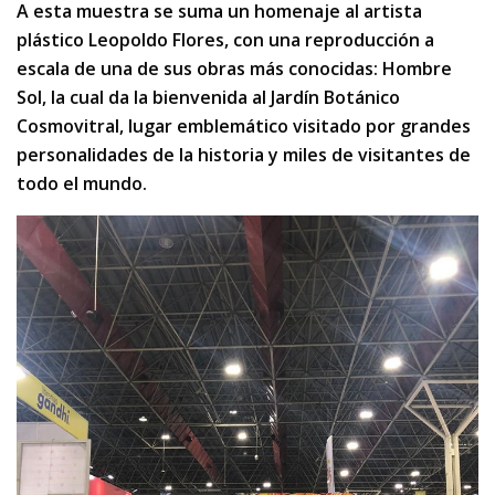
A esta muestra se suma un homenaje al artista
plástico Leopoldo Flores, con una reproducción a
escala de una de sus obras más conocidas: Hombre
Sol, la cual da la bienvenida al Jardín Botánico
Cosmovitral, lugar emblemático visitado por grandes
personalidades de la historia y miles de visitantes de
todo el mundo.