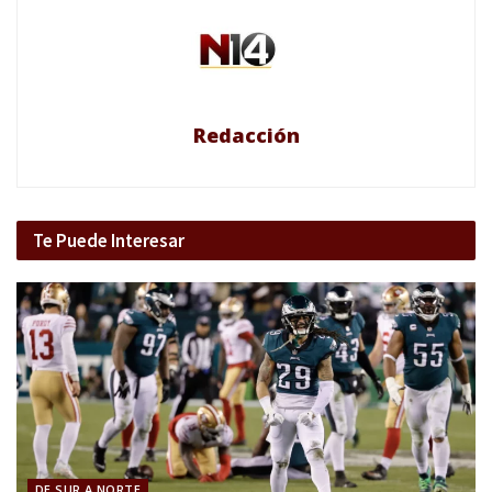
Redacción
Te Puede Interesar
DE SUR A NORTE