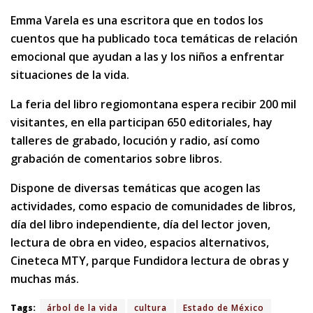
Emma Varela es una escritora que en todos los
cuentos que ha publicado toca temáticas de relación
emocional que ayudan a las y los niños a enfrentar
situaciones de la vida.
La feria del libro regiomontana espera recibir 200 mil
visitantes, en ella participan 650 editoriales, hay
talleres de grabado, locución y radio, así como
grabación de comentarios sobre libros.
Dispone de diversas temáticas que acogen las
actividades, como espacio de comunidades de libros,
día del libro independiente, día del lector joven,
lectura de obra en video, espacios alternativos,
Cineteca MTY, parque Fundidora lectura de obras y
muchas más.
Tags:
árbol de la vida
cultura
Estado de México