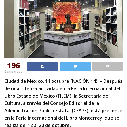
196
Compartido
Ciudad de México, 14 octubre (NACIÓN 14). – Después
de una intensa actividad en la Feria Internacional del
Libro Estado de México (FILEM), la Secretaría de
Cultura, a través del Consejo Editorial de la
Administración Pública Estatal (CEAPE), está presente
en la Feria Internacional del Libro Monterrey, que se
realiza del 12 al 20 de octubre.