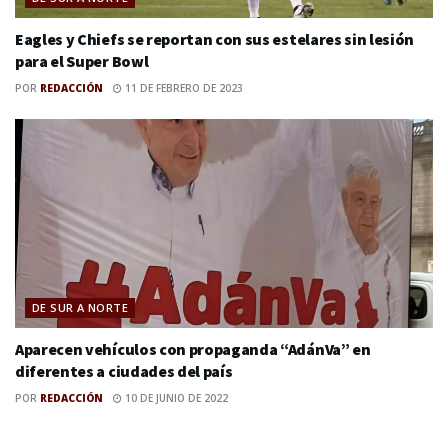
Eagles y Chiefs se reportan con sus estelares sin lesión
para el Super Bowl
POR
REDACCIÓN
11 DE FEBRERO DE 2023
DE SUR A NORTE
Aparecen vehículos con propaganda “AdánVa” en
diferentes a ciudades del país
POR
REDACCIÓN
10 DE JUNIO DE 2022