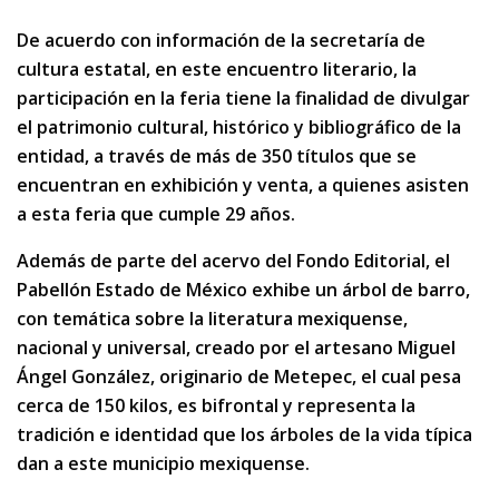
De acuerdo con información de la secretaría de
cultura estatal, en este encuentro literario, la
participación en la feria tiene la finalidad de divulgar
el patrimonio cultural, histórico y bibliográfico de la
entidad, a través de más de 350 títulos que se
encuentran en exhibición y venta, a quienes asisten
a esta feria que cumple 29 años.
Además de parte del acervo del Fondo Editorial, el
Pabellón Estado de México exhibe un árbol de barro,
con temática sobre la literatura mexiquense,
nacional y universal, creado por el artesano Miguel
Ángel González, originario de Metepec, el cual pesa
cerca de 150 kilos, es bifrontal y representa la
tradición e identidad que los árboles de la vida típica
dan a este municipio mexiquense.