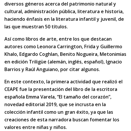
diversos géneros acerca del patrimonio natural y
cultural, administración pública, literatura e historia,
haciendo énfasis en la literatura infantil y juvenil, de
las que muestran 50 títulos.
Así como libros de arte, entre los que destacan
autores como Leonora Carrington, Frida y Guillermo
Khalo, Edgardo Coghlan, Benito Nogueira, Metonimias
en edición Triligüe (alemán, inglés, español), Ignacio
Barrios y Raúl Anguiano, por citar algunos.
En este contexto, la primera actividad que realizó el
CEAPE fue la presentación del libro de la escritora
española Emma Varela, “El tamaño del corazón”,
novedad editorial 2019, que se incrusta en la
colección infantil como un gran éxito, ya que las
creaciones de esta narradora buscan fomentar los
valores entre niñas y niños.