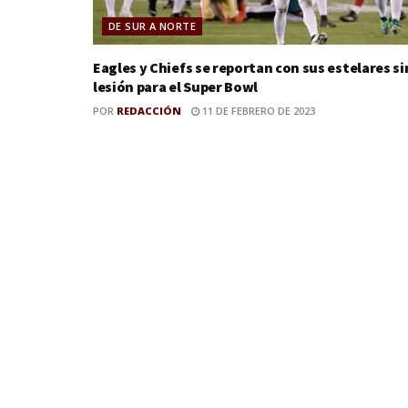
DE SUR A NORTE
Eagles y Chiefs se reportan con sus estelares si
lesión para el Super Bowl
POR
REDACCIÓN
11 DE FEBRERO DE 2023