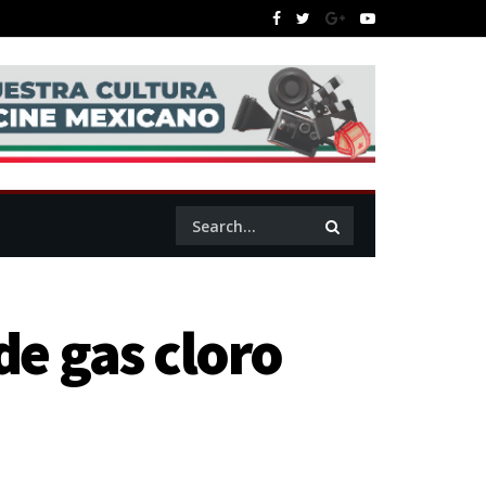
de gas cloro