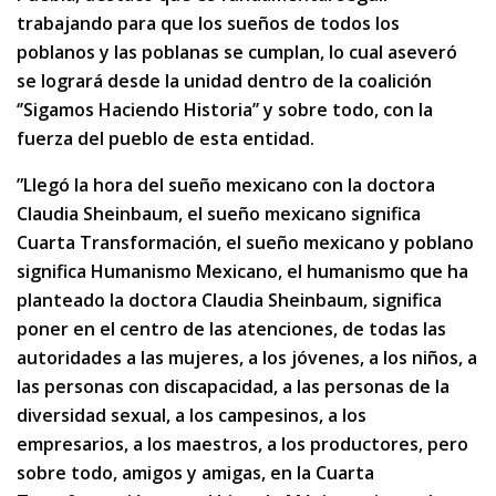
trabajando para que los sueños de todos los
poblanos y las poblanas se cumplan, lo cual aseveró
se logrará desde la unidad dentro de la coalición
‘’Sigamos Haciendo Historia’’ y sobre todo, con la
fuerza del pueblo de esta entidad.
”Llegó la hora del sueño mexicano con la doctora
Claudia Sheinbaum, el sueño mexicano significa
Cuarta Transformación, el sueño mexicano y poblano
significa Humanismo Mexicano, el humanismo que ha
planteado la doctora Claudia Sheinbaum, significa
poner en el centro de las atenciones, de todas las
autoridades a las mujeres, a los jóvenes, a los niños, a
las personas con discapacidad, a las personas de la
diversidad sexual, a los campesinos, a los
empresarios, a los maestros, a los productores, pero
sobre todo, amigos y amigas, en la Cuarta