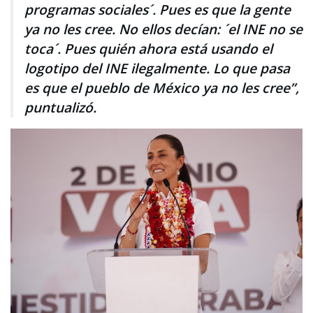
programas sociales´. Pues es que la gente
ya no les cree. No ellos decían: ´el INE no se
toca´. Pues quién ahora está usando el
logotipo del INE ilegalmente. Lo que pasa
es que el pueblo de México ya no les cree”,
puntualizó.