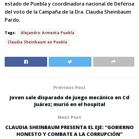
estado de Puebla y coordinadora nacional de Defensa
del voto de la Campaña de la Dra. Claudia Sheinbaum
Pardo.
Tags:
Alejandro Armenta Puebla
Claudia Sheinbaum en Puebla
Previous Post
Joven sale disparado de juego mecánico en Cd
Juárez; murió en el hospital
Next Post
CLAUDIA SHEINBAUM PRESENTA EL EJE: “GOBIERNO
HONESTO Y COMBATE A LA CORRUPCIÓN”