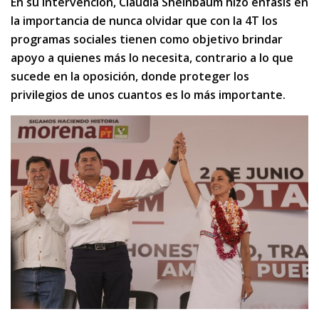
En su intervención, Claudia Sheinbaum hizo énfasis en
la importancia de nunca olvidar que con la 4T los
programas sociales tienen como objetivo brindar
apoyo a quienes más lo necesita, contrario a lo que
sucede en la oposición, donde proteger los
privilegios de unos cuantos es lo más importante.