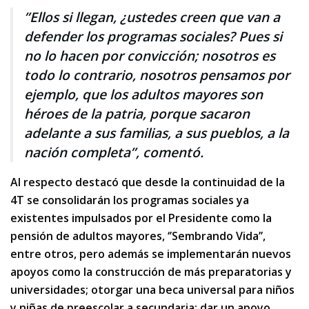
”Ellos si llegan, ¿ustedes creen que van a
defender los programas sociales? Pues si
no lo hacen por convicción; nosotros es
todo lo contrario, nosotros pensamos por
ejemplo, que los adultos mayores son
héroes de la patria, porque sacaron
adelante a sus familias, a sus pueblos, a la
nación completa”, comentó.
Al respecto destacó que desde la continuidad de la
4T se consolidarán los programas sociales ya
existentes impulsados por el Presidente como la
pensión de adultos mayores, ‘’Sembrando Vida’’,
entre otros, pero además se implementarán nuevos
apoyos como la construcción de más preparatorias y
universidades; otorgar una beca universal para niños
y niñas de preescolar a secundaria; dar un apoyo