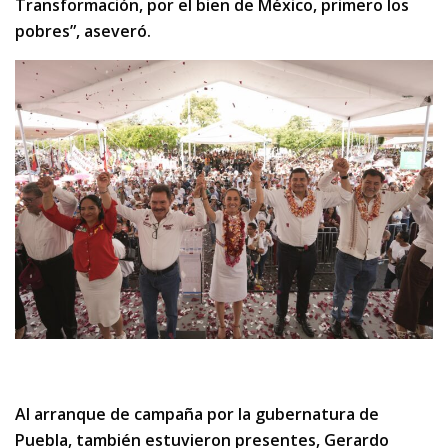
Transformación, por el bien de México, primero los
pobres”, aseveró.
Al arranque de campaña por la gubernatura de
Puebla, también estuvieron presentes, Gerardo