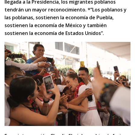
llegada a la Presidencia, los migrantes poblanos
tendrán un mayor reconocimiento. *’’Los poblanos y
las poblanas, sostienen la economía de Puebla,
sostienen la economía de México y también
sostienen la economía de Estados Unidos”.