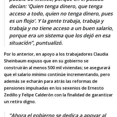
decían: ‘Quien tenga dinero, que tenga
acceso a todo, quien no tenga dinero, pues
es un flojo’. Y la gente trabaja, trabaja y
trabaja y no tiene acceso a un buen salario,
porque era un sistema que los dejó en esa
situación”, puntualizó.
Por lo anterior, en apoyo a los trabajadores Claudia
Sheinbaum expuso que en su gobierno se
construirán al menos 500 mil viviendas; se asegurará
que el salario mínimo continúe incrementando, pero
además se echarán para atrás las reformas de
pensiones impulsadas en los sexenios de Ernesto
Zedillo y Felipe Calderón con la finalidad de garantizar
un retiro digno.
”Ahora el gobierno se dedica a apoyar al