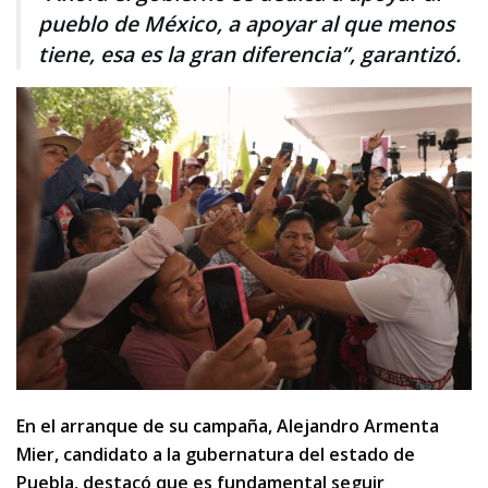
pueblo de México, a apoyar al que menos
tiene, esa es la gran diferencia”, garantizó.
En el arranque de su campaña, Alejandro Armenta
Mier, candidato a la gubernatura del estado de
Puebla, destacó que es fundamental seguir