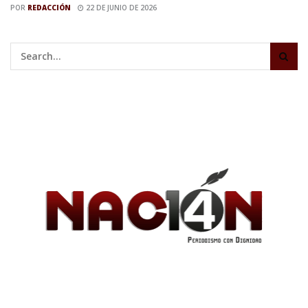
POR
REDACCIÓN
22 DE JUNIO DE 2026