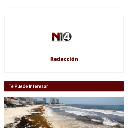
Redacción
Te Puede Interesar