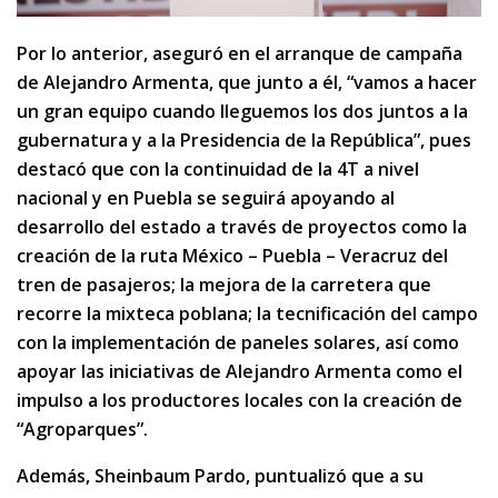
Por lo anterior, aseguró en el arranque de campaña
de Alejandro Armenta, que junto a él, “vamos a hacer
un gran equipo cuando lleguemos los dos juntos a la
gubernatura y a la Presidencia de la República”, pues
destacó que con la continuidad de la 4T a nivel
nacional y en Puebla se seguirá apoyando al
desarrollo del estado a través de proyectos como la
creación de la ruta México – Puebla – Veracruz del
tren de pasajeros; la mejora de la carretera que
recorre la mixteca poblana; la tecnificación del campo
con la implementación de paneles solares, así como
apoyar las iniciativas de Alejandro Armenta como el
impulso a los productores locales con la creación de
“Agroparques”.
Además, Sheinbaum Pardo, puntualizó que a su