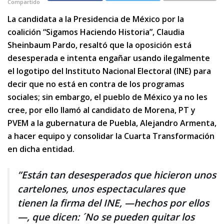
Compartido
La candidata a la Presidencia de México por la
coalición “Sigamos Haciendo Historia”, Claudia
Sheinbaum Pardo, resaltó que la oposición está
desesperada e intenta engañar usando ilegalmente
el logotipo del Instituto Nacional Electoral (INE) para
decir que no está en contra de los programas
sociales; sin embargo, el pueblo de México ya no les
cree, por ello llamó al candidato de Morena, PT y
PVEM a la gubernatura de Puebla, Alejandro Armenta,
a hacer equipo y consolidar la Cuarta Transformación
en dicha entidad.
”Están tan desesperados que hicieron unos
cartelones, unos espectaculares que
tienen la firma del INE, —hechos por ellos
—, que dicen: ´No se pueden quitar los