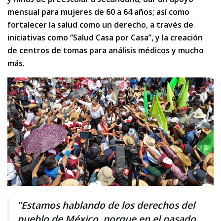
mensual para mujeres de 60 a 64 años; así como
fortalecer la salud como un derecho, a través de
iniciativas como ‘’Salud Casa por Casa’’, y la creación
de centros de tomas para análisis médicos y mucho
más.
”Estamos hablando de los derechos del
pueblo de México, porque en el pasado