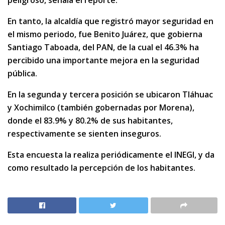
peligroso, señala el reporte.
En tanto, la alcaldía que registró mayor seguridad en
el mismo periodo, fue Benito Juárez, que gobierna
Santiago Taboada, del PAN, de la cual el 46.3% ha
percibido una importante mejora en la seguridad
pública.
En la segunda y tercera posición se ubicaron Tláhuac
y Xochimilco (también gobernadas por Morena),
donde el 83.9% y 80.2% de sus habitantes,
respectivamente se sienten inseguros.
Esta encuesta la realiza periódicamente el INEGI, y da
como resultado la percepción de los habitantes.