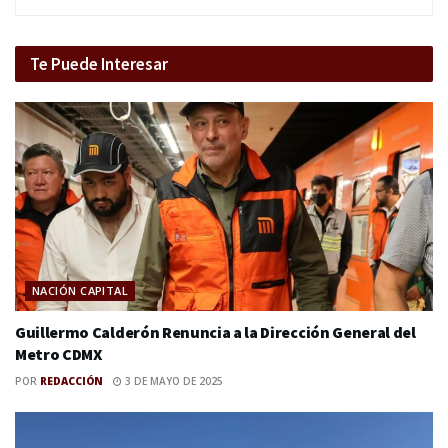
Te Puede Interesar
NACIÓN CAPITAL
Guillermo Calderón Renuncia a la Dirección General del
Metro CDMX
POR
REDACCIÓN
3 DE MAYO DE 2025