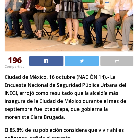
196
Compartido
Ciudad de México, 16 octubre (NACIÓN 14).- La
Encuesta Nacional de Seguridad Pública Urbana del
INEGI, arrojó como resultado que la alcaldía más
insegura de la Ciudad de México durante el mes de
septiembre fue Iztapalapa, que gobierna la
morenista Clara Brugada.
El 85.8% de su población considera que vivir ahí es