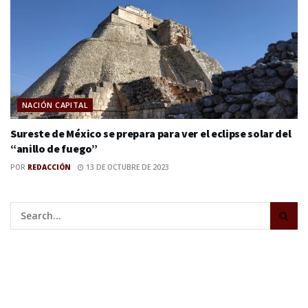
NACIÓN CAPITAL
Sureste de México se prepara para ver el eclipse solar del
“anillo de fuego”
POR
REDACCIÓN
13 DE OCTUBRE DE 2023