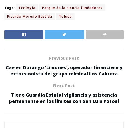
Tags:
Ecología
Parque de la ciencia fundadores
Ricardo Moreno Bastida
Toluca
Previous Post
Cae en Durango ‘Limones’, operador financiero y
extorsionista del grupo criminal Los Cabrera
Next Post
Tiene Guardia Estatal vigilancia y asistencia
permanente en los límites con San Luis Potosí