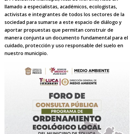
llamado a especialistas, académicos, ecologistas,
activistas e integrantes de todos los sectores de la
sociedad para sumarse a este espacio de diálogo y
aportar propuestas que permitan construir de
manera conjunta un documento fundamental para el
cuidado, protección y uso responsable del suelo en
nuestro municipio.