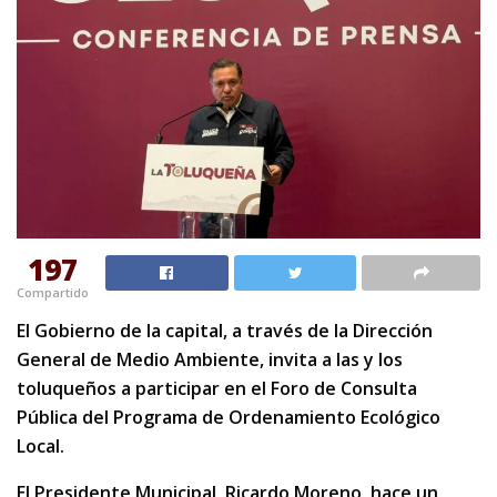
197
Compartido
El Gobierno de la capital, a través de la Dirección
General de Medio Ambiente, invita a las y los
toluqueños a participar en el Foro de Consulta
Pública del Programa de Ordenamiento Ecológico
Local.
El Presidente Municipal, Ricardo Moreno, hace un