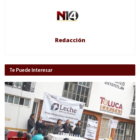
Redacción
Te Puede Interesar