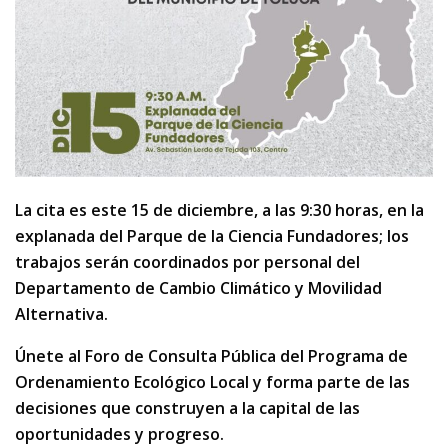
La cita es este 15 de diciembre, a las 9:30 horas, en la
explanada del Parque de la Ciencia Fundadores; los
trabajos serán coordinados por personal del
Departamento de Cambio Climático y Movilidad
Alternativa.
Únete al Foro de Consulta Pública del Programa de
Ordenamiento Ecológico Local y forma parte de las
decisiones que construyen a la capital de las
oportunidades y progreso.