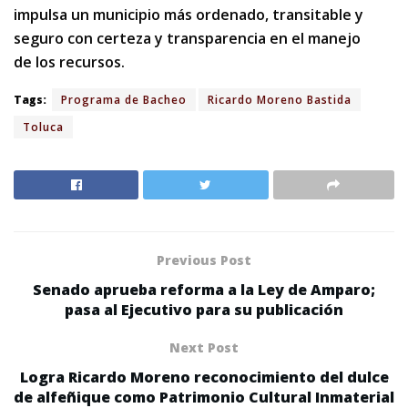
impulsa un municipio más ordenado, transitable y
seguro con certeza y transparencia en el manejo
de los recursos.
Tags:
Programa de Bacheo
Ricardo Moreno Bastida
Toluca
Previous Post
Senado aprueba reforma a la Ley de Amparo;
pasa al Ejecutivo para su publicación
Next Post
Logra Ricardo Moreno reconocimiento del dulce
de alfeñique como Patrimonio Cultural Inmaterial