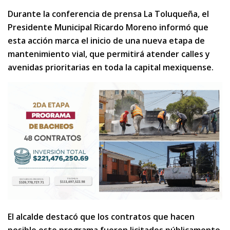
Durante la conferencia de prensa La Toluqueña, el
Presidente Municipal Ricardo Moreno informó que
esta acción marca el inicio de una nueva etapa de
mantenimiento vial, que permitirá atender calles y
avenidas prioritarias en toda la capital mexiquense.
El alcalde destacó que los contratos que hacen
posible este programa fueron licitados públicamente,