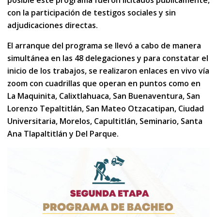
con la participación de testigos sociales y sin
adjudicaciones directas.
El arranque del programa se llevó a cabo de manera
simultánea en las 48 delegaciones y para constatar el
inicio de los trabajos, se realizaron enlaces en vivo vía
zoom con cuadrillas que operan en puntos como en
La Maquinita, Calixtlahuaca, San Buenaventura, San
Lorenzo Tepaltitlán, San Mateo Otzacatipan, Ciudad
Universitaria, Morelos, Capultitlán, Seminario, Santa
Ana Tlapaltitlán y Del Parque.