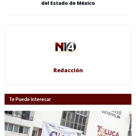
del Estado de México
Redacción
Te Puede Interesar