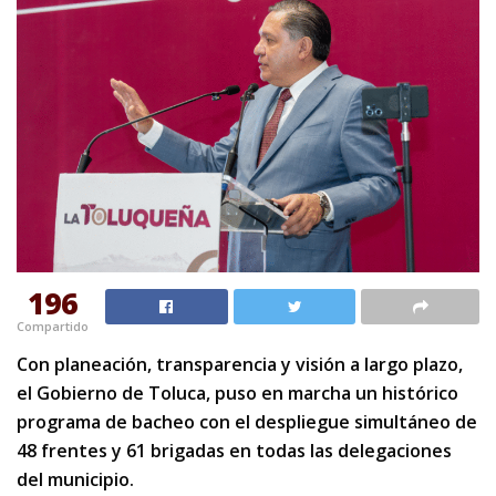
196
Compartido
Con planeación, transparencia y visión a largo plazo,
el Gobierno de Toluca, puso en marcha un histórico
programa de bacheo con el despliegue simultáneo de
48 frentes y 61 brigadas en todas las delegaciones
del municipio.