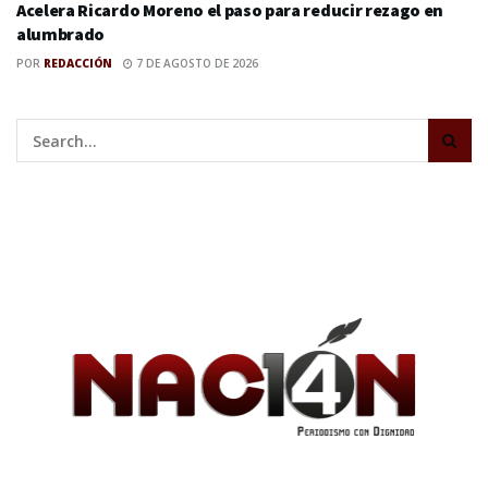
Acelera Ricardo Moreno el paso para reducir rezago en
alumbrado
POR
REDACCIÓN
7 DE AGOSTO DE 2026