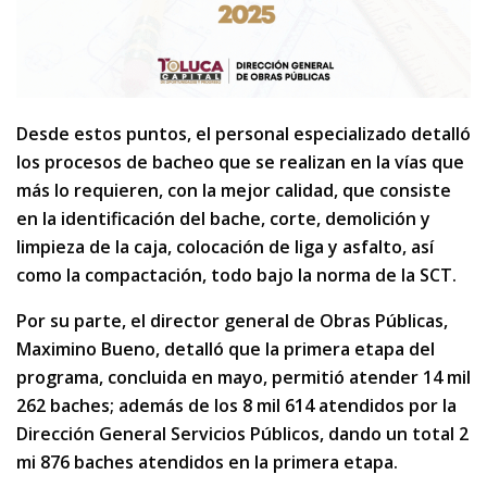
Desde estos puntos, el personal especializado detalló
los procesos de bacheo que se realizan en la vías que
más lo requieren, con la mejor calidad, que consiste
en la identificación del bache, corte, demolición y
limpieza de la caja, colocación de liga y asfalto, así
como la compactación, todo bajo la norma de la SCT.
Por su parte, el director general de Obras Públicas,
Maximino Bueno, detalló que la primera etapa del
programa, concluida en mayo, permitió atender 14 mil
262 baches; además de los 8 mil 614 atendidos por la
Dirección General Servicios Públicos, dando un total 2
mi 876 baches atendidos en la primera etapa.