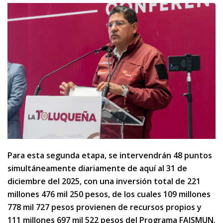
Para esta segunda etapa, se intervendrán 48 puntos
simultáneamente diariamente de aquí al 31 de
diciembre del 2025, con una inversión total de 221
millones 476 mil 250 pesos, de los cuales 109 millones
778 mil 727 pesos provienen de recursos propios y
111 millones 697 mil 522 pesos del Programa FAISMUN.