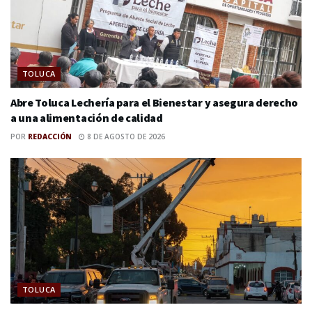
TOLUCA
Abre Toluca Lechería para el Bienestar y asegura derecho
a una alimentación de calidad
POR
REDACCIÓN
8 DE AGOSTO DE 2026
TOLUCA