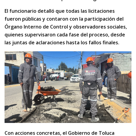
El funcionario detalló que todas las licitaciones
fueron públicas y contaron con la participación del
Órgano Interno de Control y observadores sociales,
quienes supervisaron cada fase del proceso, desde
las juntas de aclaraciones hasta los fallos finales.
Con acciones concretas, el Gobierno de Toluca