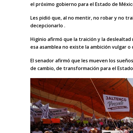
el próximo gobierno para el Estado de Méxic
Les pidió que, al no mentir, no robar y no tr
decepcionarlo .
Higinio afirmó que la traición y la deslealt
esa asamblea no existe la ambición vulgar o 
El senador afirmó que les mueven los sueños, 
de cambio, de transformación para el Estado