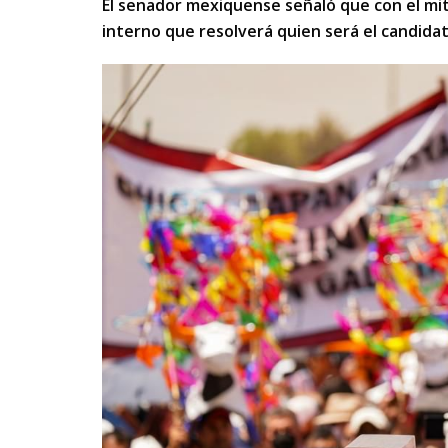
El senador mexiquense señaló que con el mit
interno que resolverá quien será el candid