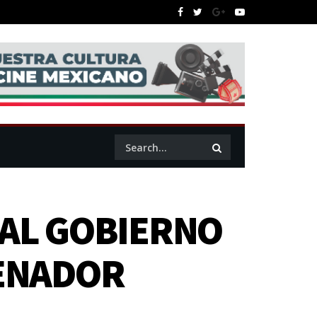
 AL GOBIERNO
SENADOR