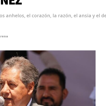
os anhelos, el corazón, la razón, el ansia y el
rena