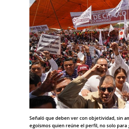
Señaló que deben ver con objetividad, sin 
egoísmos quien reúne el perfil, no solo para