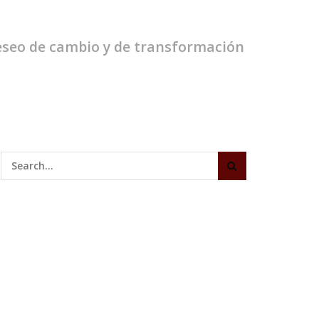
 deseo de cambio y de transformación