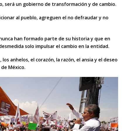
o, será un gobierno de transformación y de cambio.
aicionar al pueblo, agreguen el no defraudar y no
ad nunca han formado parte de su historia y que en
desmedida solo impulsar el cambio en la entidad.
los anhelos, el corazón, la razón, el ansia y el deseo
 de México.