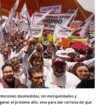
ambiciones desmedidas, sin mezquindades y
 ganar el próximo año, sino para dar certeza de que