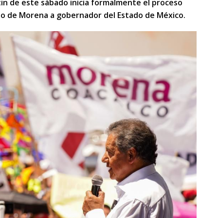
in de este sábado inicia formalmente el proceso
ato de Morena a gobernador del Estado de México.