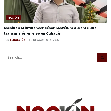
NACIÓN
Asesinan al influencer César Gastélum durante una
transmisión en vivo en Culiacán
POR
REDACCIÓN
5 DE AGOSTO DE 2026