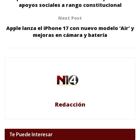
apoyos sociales a rango constitucional
Next Post
Apple lanza el iPhone 17 con nuevo modelo ‘Air’ y
mejoras en cámara y batería
Redacción
Te Puede Interesar