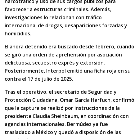
narcotráfico y uso de sus cargos públicos para
favorecer a estructuras criminales. Además,
investigaciones lo relacionan con tráfico
internacional de drogas, desapariciones forzadas y
homicidios.
El ahora detenido era buscado desde febrero, cuando
se giró una orden de aprehensión por asociación
delictuosa, secuestro exprés y extorsión.
Posteriormente, Interpol emitió una ficha roja en su
contra el 17 de julio de 2025.
Tras el operativo, el secretario de Seguridad y
Protección Ciudadana, Omar García Harfuch, confirmó
que la captura se realizó por instrucciones de la
presidenta Claudia Sheinbaum, en coordinación con
agencias internacionales. Bermúdez ya fue
trasladado a México y quedó a disposición de las