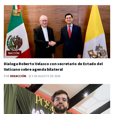
NACIÓN
Dialoga Roberto Velasco con secretario de Estado del
Vaticano sobre agenda bilateral
POR
REDACCIÓN
5 DE AGOSTO DE 2026