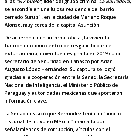
alias
“El Abuelo”
, líder del grupo criminal
La Barredora
,
se escondía en una lujosa residencia del barrio
cerrado Surubi’i, en la ciudad de Mariano Roque
Alonso, muy cerca de la capital Asunción.
De acuerdo con el informe oficial, la vivienda
funcionaba como centro de resguardo para el
exfuncionario, quien fue designado en 2019 como
secretario de Seguridad en Tabasco por Adán
Augusto López Hernández. Su captura se logró
gracias a la cooperación entre la Senad, la Secretaría
Nacional de Inteligencia, el Ministerio Público de
Paraguay y autoridades mexicanas que aportaron
información clave.
La Senad destacó que Bermúdez tenía un “amplio
historial delictivo en México”, marcado por
señalamientos de corrupción, vínculos con el