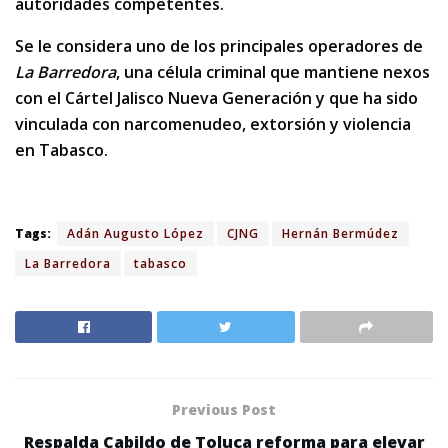
autoridades competentes.
Se le considera uno de los principales operadores de
La Barredora
, una célula criminal que mantiene nexos
con el Cártel Jalisco Nueva Generación y que ha sido
vinculada con narcomenudeo, extorsión y violencia
en Tabasco.
Tags:
Adán Augusto López
CJNG
Hernán Bermúdez
La Barredora
tabasco
Previous Post
Respalda Cabildo de Toluca reforma para elevar