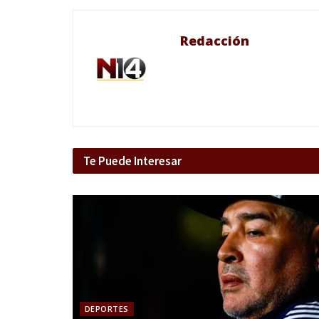
Redacción
Te Puede Interesar
DEPORTES