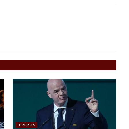
DEPORTES