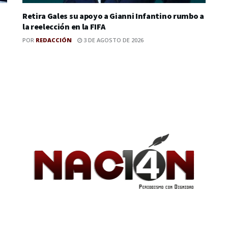
Retira Gales su apoyo a Gianni Infantino rumbo a
la reelección en la FIFA
POR
REDACCIÓN
3 DE AGOSTO DE 2026