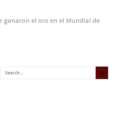
e ganaron el oro en el Mundial de