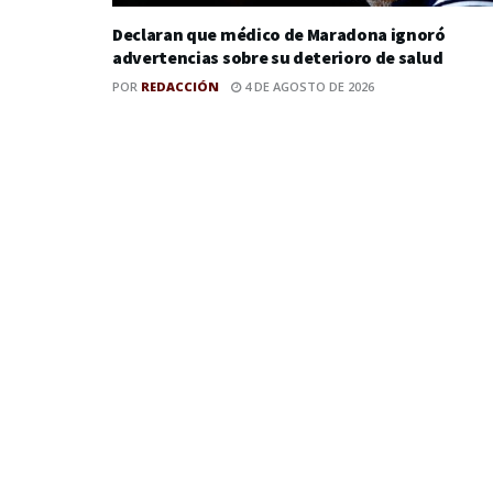
Declaran que médico de Maradona ignoró
advertencias sobre su deterioro de salud
POR
REDACCIÓN
4 DE AGOSTO DE 2026