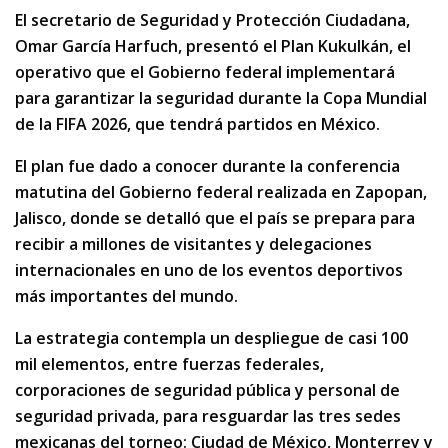
El secretario de Seguridad y Protección Ciudadana,
Omar García Harfuch, presentó el Plan Kukulkán, el
operativo que el Gobierno federal implementará
para garantizar la seguridad durante la Copa Mundial
de la FIFA 2026, que tendrá partidos en México.
El plan fue dado a conocer durante la conferencia
matutina del Gobierno federal realizada en Zapopan,
Jalisco, donde se detalló que el país se prepara para
recibir a millones de visitantes y delegaciones
internacionales en uno de los eventos deportivos
más importantes del mundo.
La estrategia contempla un despliegue de casi 100
mil elementos, entre fuerzas federales,
corporaciones de seguridad pública y personal de
seguridad privada, para resguardar las tres sedes
mexicanas del torneo: Ciudad de México, Monterrey y