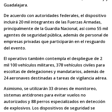
Guadalajara.
De acuerdo con autoridades federales, el dispositivo
incluirá 20 mil integrantes de las Fuerzas Armadas,
principalmente de la Guardia Nacional, así como 55 mil
agentes de seguridad pública, además de personal de
empresas privadas que participarán en el resguardo
del evento.
El operativo también contempla el despliegue de 2
mil 100 vehículos militares, 378 vehículos civiles para
escoltas de delegaciones y mandatarios, además de
24 aeronaves destinadas a tareas de vigilancia aérea.
Asimismo, se utilizarán 33 drones de monitoreo,
sistemas antidrones para evitar vuelos no
autorizados y 88 perros especializados en detección
de explosivos. Los dispositivos de seguridad se