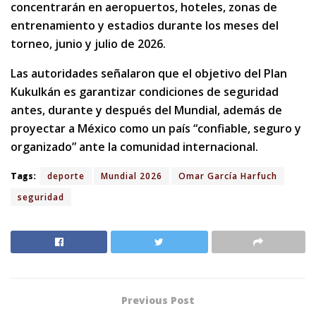
concentrarán en aeropuertos, hoteles, zonas de
entrenamiento y estadios durante los meses del
torneo, junio y julio de 2026.
Las autoridades señalaron que el objetivo del Plan
Kukulkán es garantizar condiciones de seguridad
antes, durante y después del Mundial, además de
proyectar a México como un país “confiable, seguro y
organizado” ante la comunidad internacional.
Tags:
deporte
Mundial 2026
Omar García Harfuch
seguridad
Previous Post