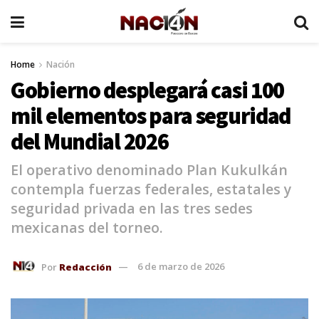
Home
Nación
Gobierno desplegará casi 100
mil elementos para seguridad
del Mundial 2026
El operativo denominado Plan Kukulkán
contempla fuerzas federales, estatales y
seguridad privada en las tres sedes
mexicanas del torneo.
Por
Redacción
6 de marzo de 2026