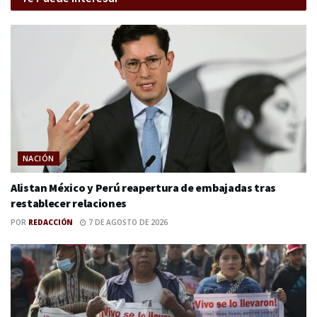
NACIÓN
Alistan México y Perú reapertura de embajadas tras
restablecer relaciones
POR
REDACCIÓN
7 DE AGOSTO DE 2026