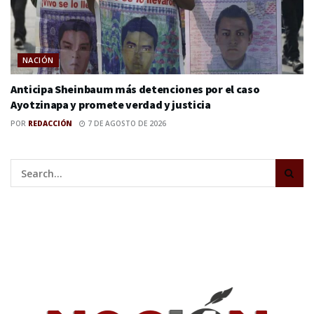
NACIÓN
Anticipa Sheinbaum más detenciones por el caso
Ayotzinapa y promete verdad y justicia
POR
REDACCIÓN
7 DE AGOSTO DE 2026