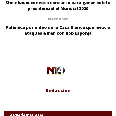
Sheinbaum convoca concurso para ganar boleto
presidencial al Mundial 2026
Next Post
Polémica por video de la Casa Blanca que mezcla
ataques a Irán con Bob Esponja
Redacción
Te Puede Interesar