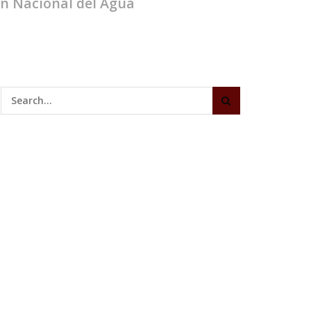
ón Nacional del Agua