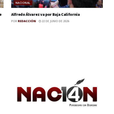
NACIONAL
e
Alfredo Álvarez va por Baja California
POR
REDACCIÓN
22 DE JUNIO DE 2026