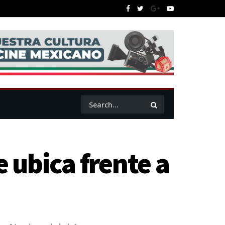
e ubica frente a