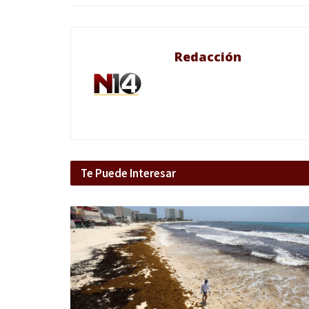
Redacción
Te Puede Interesar