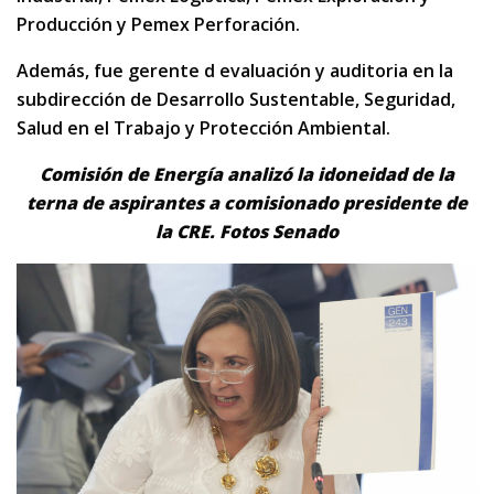
Producción y Pemex Perforación.
Además, fue gerente d evaluación y auditoria en la
subdirección de Desarrollo Sustentable, Seguridad,
Salud en el Trabajo y Protección Ambiental.
Comisión de Energía analizó la idoneidad de la
terna de aspirantes a comisionado presidente de
la CRE. Fotos Senado