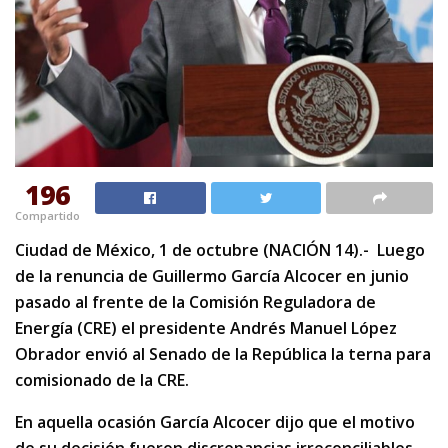
196
Compartido
Ciudad de México, 1 de octubre (NACIÓN 14).- Luego
de la renuncia de Guillermo García Alcocer en junio
pasado al frente de la Comisión Reguladora de
Energía (CRE) el presidente Andrés Manuel López
Obrador envió al Senado de la República la terna para
comisionado de la CRE.
En aquella ocasión García Alcocer dijo que el motivo