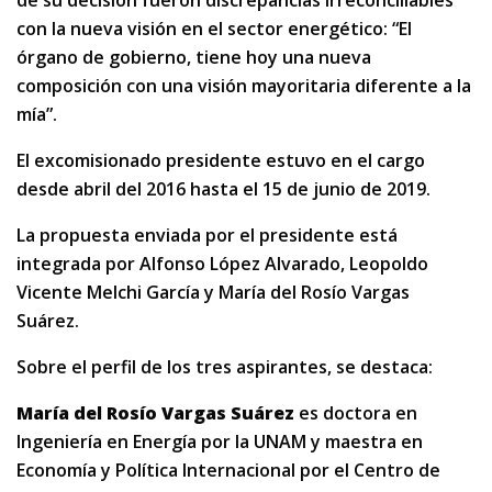
de su decisión fueron discrepancias irreconciliables
con la nueva visión en el sector energético: “El
órgano de gobierno, tiene hoy una nueva
composición con una visión mayoritaria diferente a la
mía”.
El excomisionado presidente estuvo en el cargo
desde abril del 2016 hasta el 15 de junio de 2019.
La propuesta enviada por el presidente está
integrada por Alfonso López Alvarado, Leopoldo
Vicente Melchi García y María del Rosío Vargas
Suárez.
Sobre el perfil de los tres aspirantes, se destaca:
María del Rosío Vargas Suárez
es doctora en
Ingeniería en Energía por la UNAM y maestra en
Economía y Política Internacional por el Centro de