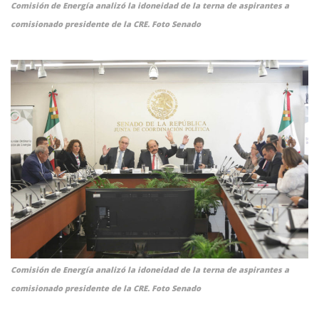
Comisión de Energía analizó la idoneidad de la terna de aspirantes a
comisionado presidente de la CRE. Foto Senado
Comisión de Energía analizó la idoneidad de la terna de aspirantes a
comisionado presidente de la CRE. Foto Senado