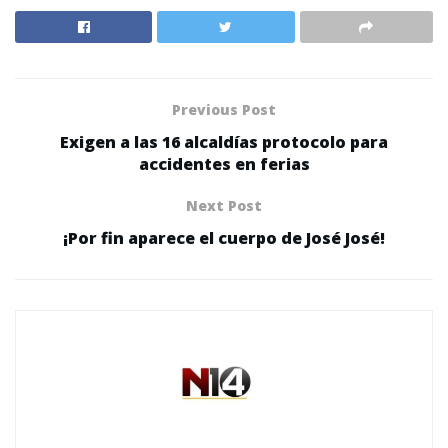
Previous Post
Exigen a las 16 alcaldías protocolo para
accidentes en ferias
Next Post
¡Por fin aparece el cuerpo de José José!