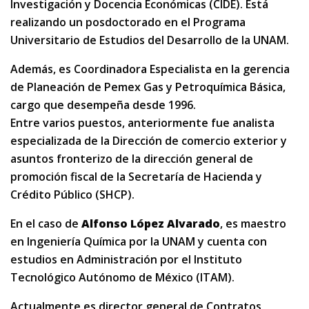
Investigación y Docencia Económicas (CIDE). Está
realizando un posdoctorado en el Programa
Universitario de Estudios del Desarrollo de la UNAM.
Además, es Coordinadora Especialista en la gerencia
de Planeación de Pemex Gas y Petroquímica Básica,
cargo que desempeña desde 1996.
Entre varios puestos, anteriormente fue analista
especializada de la Dirección de comercio exterior y
asuntos fronterizo de la dirección general de
promoción fiscal de la Secretaría de Hacienda y
Crédito Público (SHCP).
En el caso de
Alfonso López Alvarado
, es maestro
en Ingeniería Química por la UNAM y cuenta con
estudios en Administración por el Instituto
Tecnológico Autónomo de México (ITAM).
Actualmente es director general de Contratos