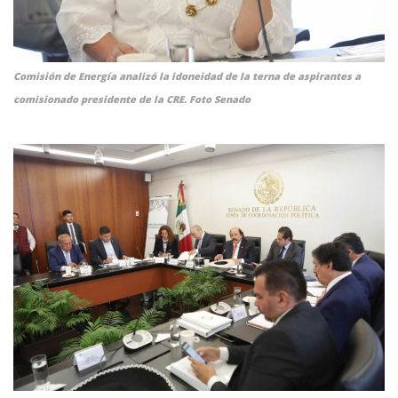
Comisión de Energía analizó la idoneidad de la terna de aspirantes a
comisionado presidente de la CRE. Foto Senado