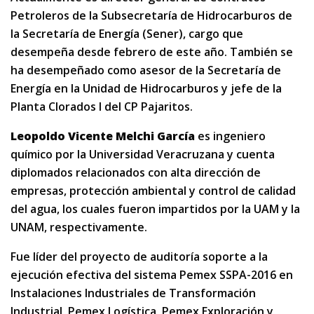
Petroleros de la Subsecretaría de Hidrocarburos de
la Secretaría de Energía (Sener), cargo que
desempeña desde febrero de este año. También se
ha desempeñado como asesor de la Secretaría de
Energía en la Unidad de Hidrocarburos y jefe de la
Planta Clorados I del CP Pajaritos.
Leopoldo Vicente Melchi García
es ingeniero
químico por la Universidad Veracruzana y cuenta
diplomados relacionados con alta dirección de
empresas, protección ambiental y control de calidad
del agua, los cuales fueron impartidos por la UAM y la
UNAM, respectivamente.
Fue líder del proyecto de auditoría soporte a la
ejecución efectiva del sistema Pemex SSPA-2016 en
Instalaciones Industriales de Transformación
Industrial, Pemex Logística, Pemex Exploración y