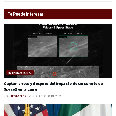
Te Puede Interesar
INTERNACIONAL
Captan antes y después del impacto de un cohete de
SpaceX en la Luna
POR
REDACCIÓN
6 DE AGOSTO DE 2026