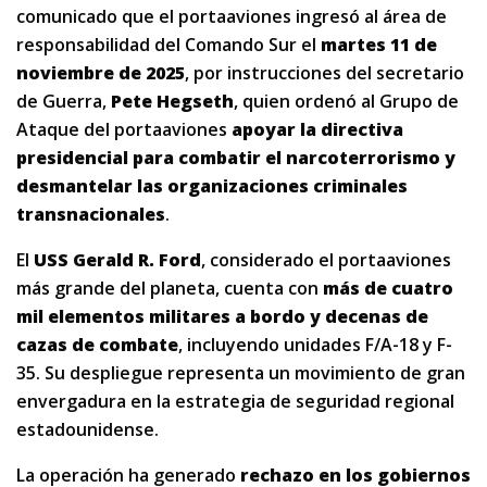
comunicado que el portaaviones ingresó al área de
responsabilidad del Comando Sur el
martes 11 de
noviembre de 2025
, por instrucciones del secretario
de Guerra,
Pete Hegseth
, quien ordenó al Grupo de
Ataque del portaaviones
apoyar la directiva
presidencial para combatir el narcoterrorismo y
desmantelar las organizaciones criminales
transnacionales
.
El
USS Gerald R. Ford
, considerado el portaaviones
más grande del planeta, cuenta con
más de cuatro
mil elementos militares a bordo y decenas de
cazas de combate
, incluyendo unidades F/A-18 y F-
35. Su despliegue representa un movimiento de gran
envergadura en la estrategia de seguridad regional
estadounidense.
La operación ha generado
rechazo en los gobiernos