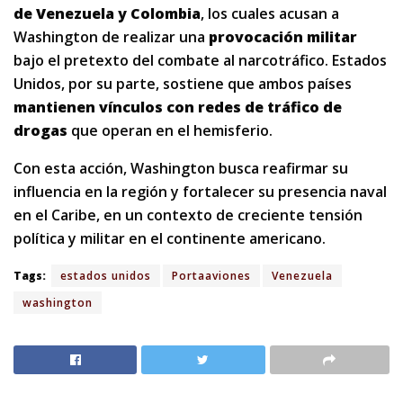
de Venezuela y Colombia
, los cuales acusan a
Washington de realizar una
provocación militar
bajo el pretexto del combate al narcotráfico. Estados
Unidos, por su parte, sostiene que ambos países
mantienen vínculos con redes de tráfico de
drogas
que operan en el hemisferio.
Con esta acción, Washington busca reafirmar su
influencia en la región y fortalecer su presencia naval
en el Caribe, en un contexto de creciente tensión
política y militar en el continente americano.
Tags:
estados unidos
Portaaviones
Venezuela
washington