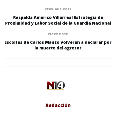
Previous Post
Respalda Américo Villarreal Estrategia de
Proximidad y Labor Social de la Guardia Nacional
Next Post
Escoltas de Carlos Manzo volverán a declarar por
la muerte del agresor
Redacción