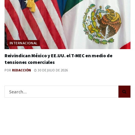
INTERNACIONAL
Reivindican México y EE.UU. el T-MEC en medio de
tensiones comerciales
POR
REDACCIÓN
30 DE JULIO DE 2026