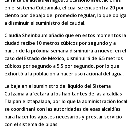
La falta de lluvias en agosto ocasionó afectaciones
en el sistema Cutzamala, el cual se encuentra 20 por
ciento por debajo del promedio regular, lo que obliga
a disminuir el suministro del caudal.
Claudia Sheinbaum añadió que en estos momentos la
ciudad recibe 10 metros cúbicos por segundo y a
partir de la próxima semana disminuirá a nueve; en el
caso del Estado de México, disminuirá de 6.5 metros
cúbicos por segundo a 5.5 por segundo, por lo que
exhortó a la población a hacer uso racional del agua.
La baja en el suministro del líquido del Sistema
Cutzamala afectará a los habitantes de las alcaldías
Tlalpan e Iztapalapa, por lo que la administración local
se coordinará con las autoridades de esas alcaldías
para hacer los ajustes necesarios y prestar servicio
con el sistema de pipas.