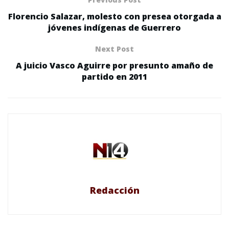
Florencio Salazar, molesto con presea otorgada a
jóvenes indígenas de Guerrero
Next Post
A juicio Vasco Aguirre por presunto amaño de
partido en 2011
Redacción