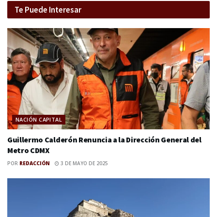
Te Puede Interesar
NACIÓN CAPITAL
Guillermo Calderón Renuncia a la Dirección General del
Metro CDMX
POR
REDACCIÓN
3 DE MAYO DE 2025