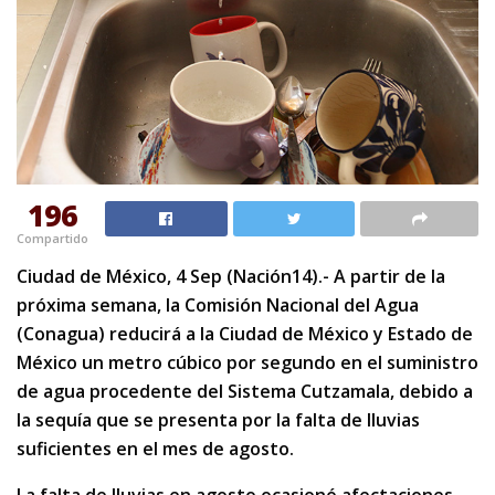
196
Compartido
Ciudad de México, 4 Sep (Nación14).- A partir de la
próxima semana, la Comisión Nacional del Agua
(Conagua) reducirá a la Ciudad de México y Estado de
México un metro cúbico por segundo en el suministro
de agua procedente del Sistema Cutzamala, debido a
la sequía que se presenta por la falta de lluvias
suficientes en el mes de agosto.