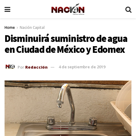
Home
Nación Capital
Disminuirá suministro de agua
en Ciudad de México y Edomex
Por
Redacción
4 de septiembre de 2019