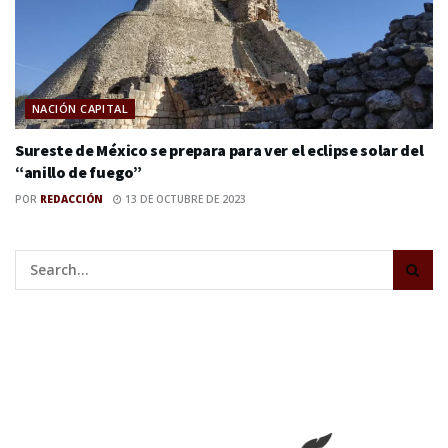
NACIÓN CAPITAL
Sureste de México se prepara para ver el eclipse solar del
“anillo de fuego”
POR
REDACCIÓN
13 DE OCTUBRE DE 2023