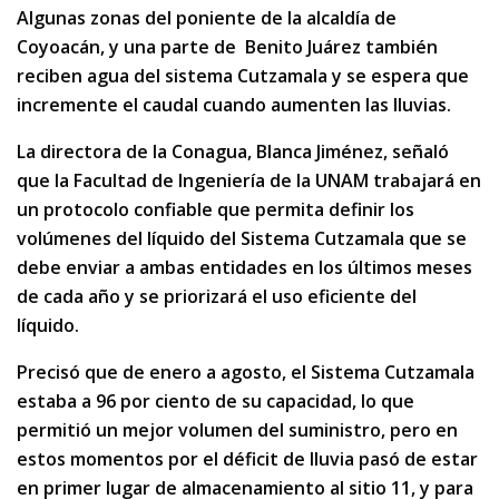
Algunas zonas del poniente de la alcaldía de
Coyoacán, y una parte de Benito Juárez también
reciben agua del sistema Cutzamala y se espera que
incremente el caudal cuando aumenten las lluvias.
La directora de la Conagua, Blanca Jiménez, señaló
que la Facultad de Ingeniería de la UNAM trabajará en
un protocolo confiable que permita definir los
volúmenes del líquido del Sistema Cutzamala que se
debe enviar a ambas entidades en los últimos meses
de cada año y se priorizará el uso eficiente del
líquido.
Precisó que de enero a agosto, el Sistema Cutzamala
estaba a 96 por ciento de su capacidad, lo que
permitió un mejor volumen del suministro, pero en
estos momentos por el déficit de lluvia pasó de estar
en primer lugar de almacenamiento al sitio 11, y para