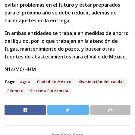
evitar problemas en el futuro y estar preparados
para el próximo año se debe reducir, además de
hacer ajustes en la entrega.
En ambas entidades se trabaja en medidas de ahorro
del líquido, por lo que trabajan en la atención de
fugas, mantenimiento de pozos, y buscar otras
fuentes de abastecimientos para el Valle de México.
N14/MC/HHM
Tags:
agua
Ciudad de México
disminución del caudal
Edomex
Sistema Cutzamala
Previous Post