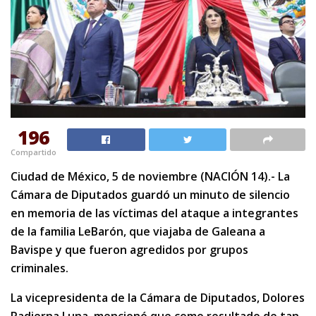
196
Compartido
Ciudad de México, 5 de noviembre (NACIÓN 14).- La
Cámara de Diputados guardó un minuto de silencio
en memoria de las víctimas del ataque a integrantes
de la familia LeBarón, que viajaba de Galeana a
Bavispe y que fueron agredidos por grupos
criminales.
La vicepresidenta de la Cámara de Diputados, Dolores