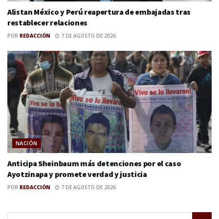
Alistan México y Perú reapertura de embajadas tras
restablecer relaciones
POR
REDACCIÓN
7 DE AGOSTO DE 2026
NACIÓN
Anticipa Sheinbaum más detenciones por el caso
Ayotzinapa y promete verdad y justicia
POR
REDACCIÓN
7 DE AGOSTO DE 2026