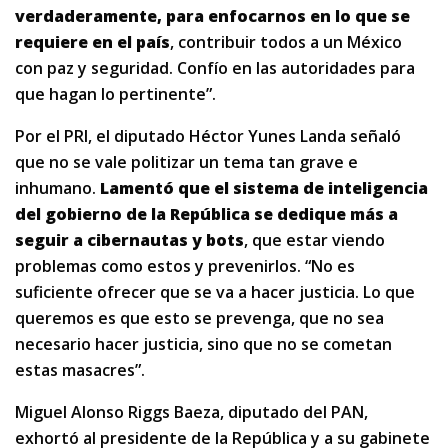
verdaderamente, para enfocarnos en lo que se
requiere en el país
, contribuir todos a un México
con paz y seguridad. Confío en las autoridades para
que hagan lo pertinente”.
Por el PRI, el diputado Héctor Yunes Landa señaló
que no se vale politizar un tema tan grave e
inhumano.
Lamentó que el sistema de inteligencia
del gobierno de la República se dedique más a
seguir a cibernautas y bots
, que estar viendo
problemas como estos y prevenirlos. “No es
suficiente ofrecer que se va a hacer justicia. Lo que
queremos es que esto se prevenga, que no sea
necesario hacer justicia, sino que no se cometan
estas masacres”.
Miguel Alonso Riggs Baeza, diputado del PAN,
exhortó al presidente de la República y a su gabinete