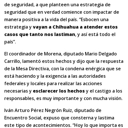
de seguridad, a que planteen una estrategia de
seguridad que en verdad comience con impactar de
manera positiva a la vida del país. “Esbocen una
estrategia y
vayan a Chihuahua a atender estos
casos que tanto nos lastiman
, y así está todo el
país”.
El coordinador de Morena, diputado Mario Delgado
Carrillo, lamentó estos hechos y dijo que la respuesta
de la Mesa Directiva, con la condena enérgica que se
está haciendo y la exigencia a las autoridades
federales y locales para realizar las acciones
necesarias y
esclarecer los hechos
y el castigo a los
responsables, es muy importante y con mucha visión.
Iván Arturo Pérez Negrón Ruiz, diputado de
Encuentro Social, expuso que consterna y lastima
este tipo de acontecimientos. “Hoy lo que importa es