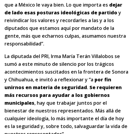
que a México le vaya bien. Lo que importa es
dejar
de lado esas posturas ideológicas de partido
y
reivindicar los valores y recordarles a las y a los
diputados que estamos aquí por mandato de la
gente, más que echarnos culpas, asumamos nuestra
responsabilidad”.
La diputada del PRI, Irma María Terán Villalobos se
sumó a este minuto de silencio por los trágicos
acontecimientos suscitados en la frontera de Sonora
y Chihuahua, e invitó a reflexionar y “a
por fin
unirnos en materia de seguridad
.
Se requieren
más recursos para ayudar a los gobiernos
municipales
, hay que trabajar juntos por el
bienestar de nuestros representados. Más allá de
cualquier ideología, lo más importante el día de hoy
es la seguridad y, sobre todo, salvaguardar la vida de