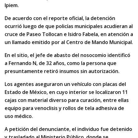
Ipiem.
De acuerdo con el reporte oficial, la detención
ocurrió luego de que policías municipales acudieran al
cruce de Paseo Tollocan e Isidro Fabela, en atención a
un llamado emitido por al Centro de Mando Municipal.
En el sitio, el jefe de abasto del nosocomio identificó
a Fernando N, de 32 años, como la persona que
presuntamente retiró insumos sin autorización.
Los agentes aseguraron un vehículo con placas del
Estado de México, en cuyo interior se localizaron 11
cajas con material diverso para curación, entre ellas
equipo para venoclisis y rollos de tela adhesiva de
uso médico.
A petición del denunciante, el individuo fue detenido
y trasladado al Ministerio Público, donde se