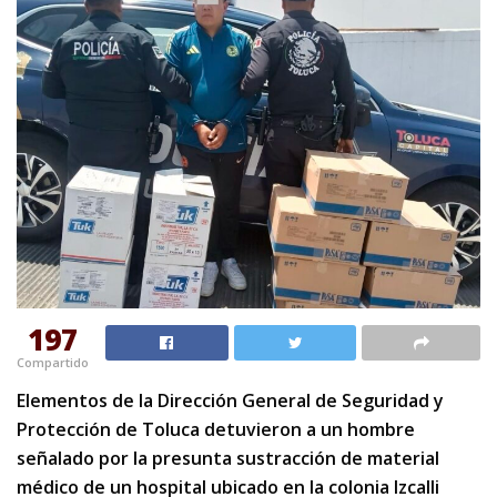
197
Compartido
Elementos de la Dirección General de Seguridad y
Protección de Toluca detuvieron a un hombre
señalado por la presunta sustracción de material
médico de un hospital ubicado en la colonia Izcalli