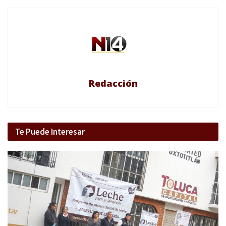
Redacción
Te Puede Interesar