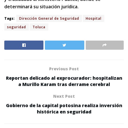
determinará su situación jurídica.
Tags:
Dirección General de Seguridad
Hospital
seguridad
Toluca
Previous Post
Reportan delicado al exprocurador: hospitalizan
a Murillo Karam tras derrame cerebral
Next Post
Gobierno de la capital potosina realiza inversión
histórica en seguridad