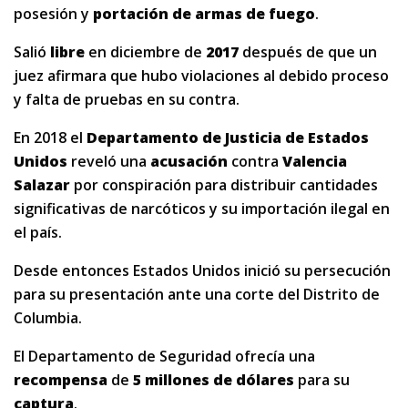
posesión y
portación de armas de fuego
.
Salió
libre
en diciembre de
2017
después de que un
juez afirmara que hubo violaciones al debido proceso
y falta de pruebas en su contra.
En 2018 el
Departamento de Justicia de Estados
Unidos
reveló una
acusación
contra
Valencia
Salazar
por conspiración para distribuir cantidades
significativas de narcóticos y su importación ilegal en
el país.
Desde entonces Estados Unidos inició su persecución
para su presentación ante una corte del Distrito de
Columbia.
El Departamento de Seguridad ofrecía una
recompensa
de
5 millones de dólares
para su
captura
.