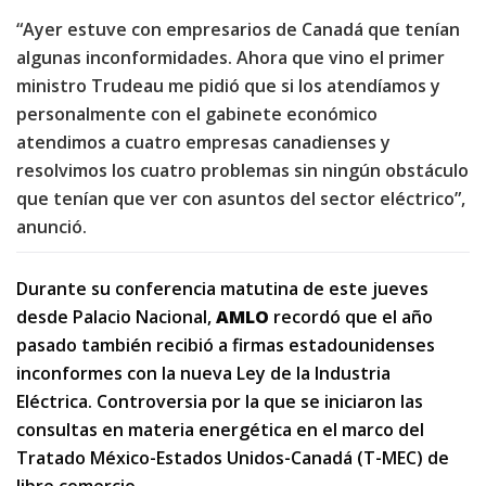
“Ayer estuve con empresarios de Canadá que tenían
algunas inconformidades. Ahora que vino el primer
ministro Trudeau me pidió que si los atendíamos y
personalmente con el gabinete económico
atendimos a cuatro empresas canadienses y
resolvimos los cuatro problemas sin ningún obstáculo
que tenían que ver con asuntos del sector eléctrico”,
anunció.
Durante su conferencia matutina de este jueves
desde Palacio Nacional,
AMLO
recordó que el año
pasado también recibió a firmas estadounidenses
inconformes con la nueva Ley de la Industria
Eléctrica. Controversia por la que se iniciaron las
consultas en materia energética en el marco del
Tratado México-Estados Unidos-Canadá (T-MEC) de