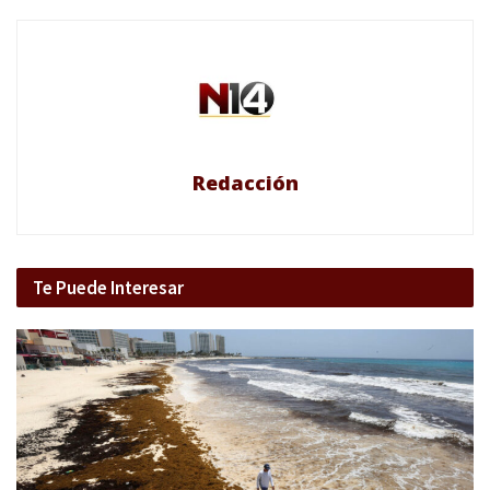
Redacción
Te Puede Interesar