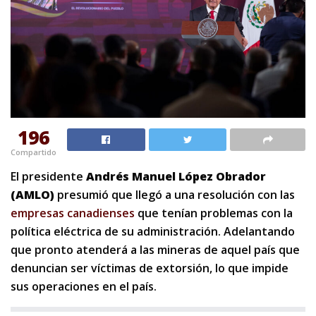
196
Compartido
El presidente
Andrés Manuel López Obrador
(AMLO)
presumió que llegó a una resolución con las
empresas canadienses
que tenían problemas con la
política eléctrica de su administración. Adelantando
que pronto atenderá a las mineras de aquel país que
denuncian ser víctimas de extorsión, lo que impide
sus operaciones en el país.