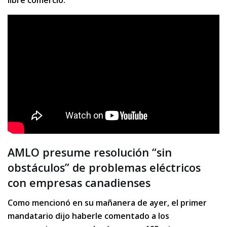
libre comercio.
AMLO presume resolución “sin
obstáculos” de problemas eléctricos
con empresas canadienses
Como mencionó en su mañanera de ayer, el primer
mandatario dijo haberle comentado a los