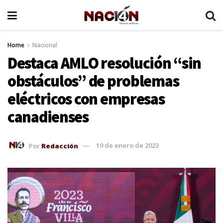
Home
Nacional
Destaca AMLO resolución “sin
obstáculos” de problemas
eléctricos con empresas
canadienses
Por
Redacción
19 de enero de 2023