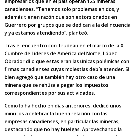
empresarios que en el país operan 125 mineras
canadienses. “Tenemos solo problemas en dos, y
además tienen razón que son extorsionados en
Guerrero por grupos que se dedican a la delincuencia
y ya estamos atendiendo”, planteó.
Tras el encuentro con Trudeau en el marco de la X
Cumbre de Líderes de América del Norte, López
Obrador dijo que estas eran las únicas polémicas con
firmas canadienses cuyas molestias debía atender. Si
bien agregó que también hay otro caso de una
minera que se rehúsa a pagar los impuestos
correspondientes por sus actividades.
Como lo ha hecho en días anteriores, dedicó unos
minutos a celebrar la buena relación con las
empresas canadienses, en particular las mineras,
destacando que no hay huelgas. Aprovechando la