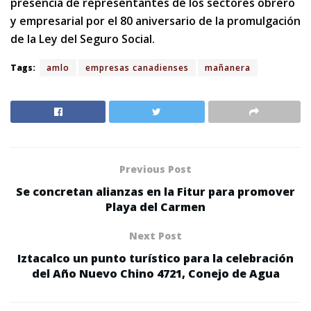
presencia de representantes de los sectores obrero
y empresarial por el 80 aniversario de la promulgación
de la Ley del Seguro Social.
Tags:
amlo
empresas canadienses
mañanera
Previous Post
Se concretan alianzas en la Fitur para promover
Playa del Carmen
Next Post
Iztacalco un punto turístico para la celebración
del Año Nuevo Chino 4721, Conejo de Agua