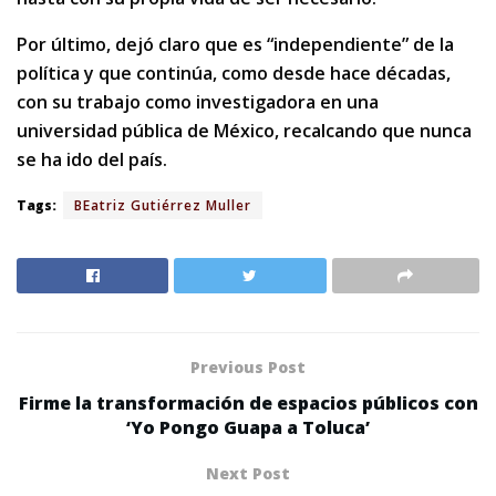
Por último, dejó claro que es “independiente” de la
política y que continúa, como desde hace décadas,
con su trabajo como investigadora en una
universidad pública de México, recalcando que nunca
se ha ido del país.
Tags:
BEatriz Gutiérrez Muller
Previous Post
Firme la transformación de espacios públicos con
‘Yo Pongo Guapa a Toluca’
Next Post