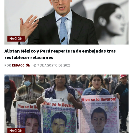
NACIÓN
Alistan México y Perú reapertura de embajadas tras
restablecer relaciones
POR
REDACCIÓN
7 DE AGOSTO DE 2026
NACIÓN