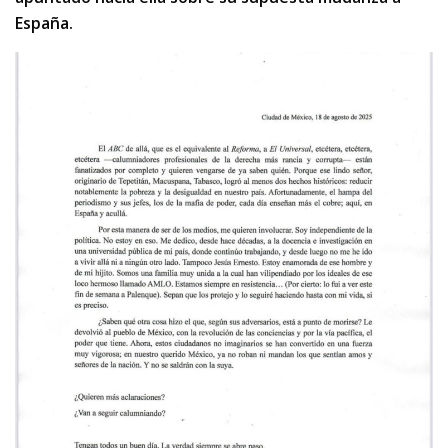
España.