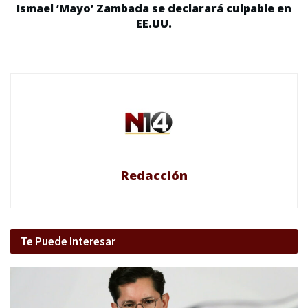
Ismael ‘Mayo’ Zambada se declarará culpable en
EE.UU.
Redacción
Te Puede Interesar