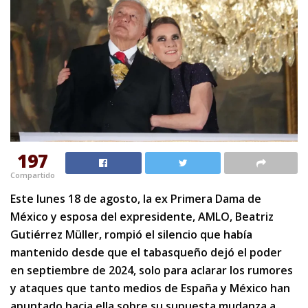
197
Compartido
Este lunes 18 de agosto, la ex Primera Dama de
México y esposa del expresidente, AMLO, Beatriz
Gutiérrez Müller, rompió el silencio que había
mantenido desde que el tabasqueño dejó el poder
en septiembre de 2024, solo para aclarar los rumores
y ataques que tanto medios de España y México han
apuntado hacia ella sobre su supuesta mudanza a