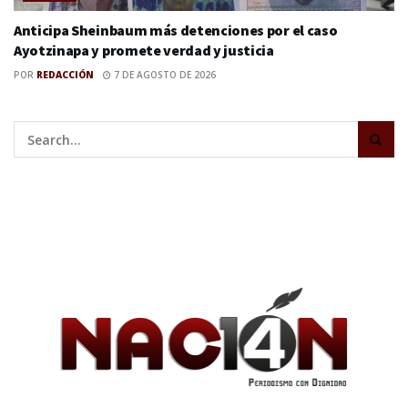
Anticipa Sheinbaum más detenciones por el caso
Ayotzinapa y promete verdad y justicia
POR
REDACCIÓN
7 DE AGOSTO DE 2026