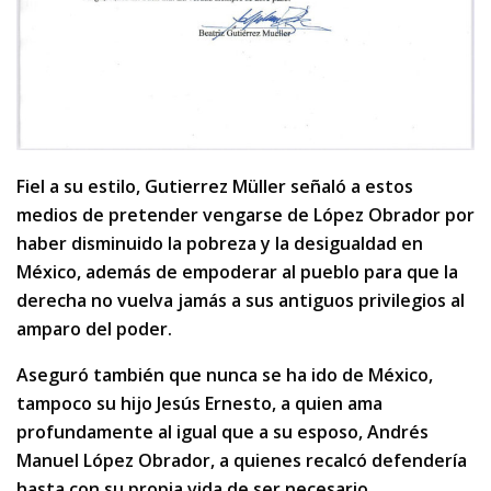
Fiel a su estilo, Gutierrez Müller señaló a estos
medios de pretender vengarse de López Obrador por
haber disminuido la pobreza y la desigualdad en
México, además de empoderar al pueblo para que la
derecha no vuelva jamás a sus antiguos privilegios al
amparo del poder.
Aseguró también que nunca se ha ido de México,
tampoco su hijo Jesús Ernesto, a quien ama
profundamente al igual que a su esposo, Andrés
Manuel López Obrador, a quienes recalcó defendería
hasta con su propia vida de ser necesario.