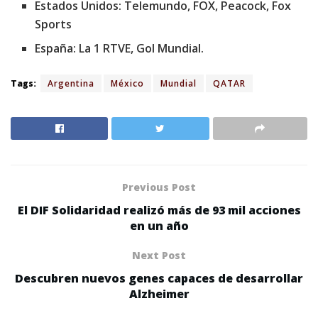
Estados Unidos: Telemundo, FOX, Peacock, Fox
Sports
España: La 1 RTVE, Gol Mundial.
Tags:
Argentina
México
Mundial
QATAR
Previous Post
El DIF Solidaridad realizó más de 93 mil acciones
en un año
Next Post
Descubren nuevos genes capaces de desarrollar
Alzheimer