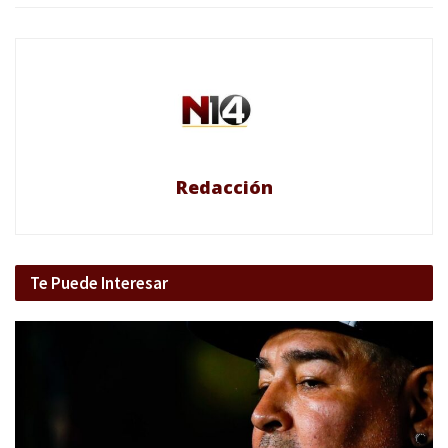
Redacción
Te Puede Interesar