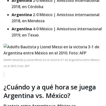
Argentina
2-0 México | Amistoso internacional
2018, en Córdoba
Argentina
2-0 México | Amistoso internacional
2018, en Mendoza
Argentina
4-0 México | Amisotoso internacional
2019, en Texas
Adolfo Bautista y Lionel Messi en la victoria 3-1 de Argentina entre México
en el 2010. Foto: AFP
¿Cuándo y a qué hora se juega
Argentina vs. México?