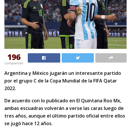
196
Compartido
Argentina y México jugarán un interesante partido
por el grupo C de la Copa Mundial de la FIFA Qatar
2022.
De acuerdo con lo publicado en El Quintana Roo Mx,
ambas escuadras volverán a verse las caras luego de
tres años, aunque el último partido oficial entre ellos
se jugó hace 12 años.