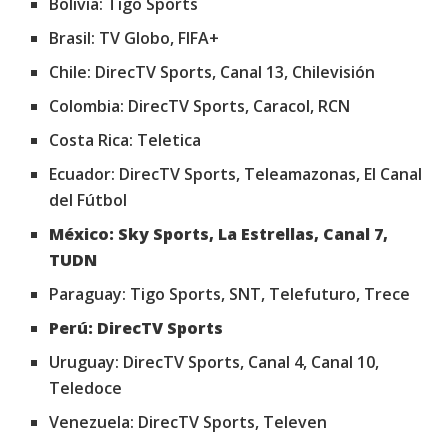
Bolivia: Tigo Sports
Brasil: TV Globo, FIFA+
Chile: DirecTV Sports, Canal 13, Chilevisión
Colombia: DirecTV Sports, Caracol, RCN
Costa Rica: Teletica
Ecuador: DirecTV Sports, Teleamazonas, El Canal
del Fútbol
México: Sky Sports, La Estrellas, Canal 7,
TUDN
Paraguay: Tigo Sports, SNT, Telefuturo, Trece
Perú: DirecTV Sports
Uruguay: DirecTV Sports, Canal 4, Canal 10,
Teledoce
Venezuela: DirecTV Sports, Televen