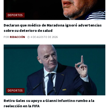
DEPORTES
Declaran que médico de Maradona ignoró advertencias
sobre su deterioro de salud
POR
REDACCIÓN
4 DE AGOSTO DE 2026
DEPORTES
Retira Gales su apoyo a Gianni Infantino rumbo a la
reelección en la FIFA