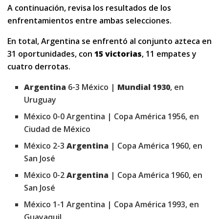
A continuación, revisa los resultados de los
enfrentamientos entre ambas selecciones.
En total, Argentina se enfrentó al conjunto azteca en
31 oportunidades, con
15 victorias
, 11 empates y
cuatro derrotas.
Argentina
6-3 México |
Mundial 1930
, en
Uruguay
México 0-0 Argentina | Copa América 1956, en
Ciudad de México
México 2-3
Argentina
| Copa América 1960, en
San José
México 0-2
Argentina
| Copa América 1960, en
San José
México 1-1 Argentina | Copa América 1993, en
Guayaquil