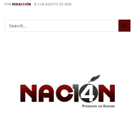
POR
REDACCIÓN
3 DE AGOSTO DE 2026