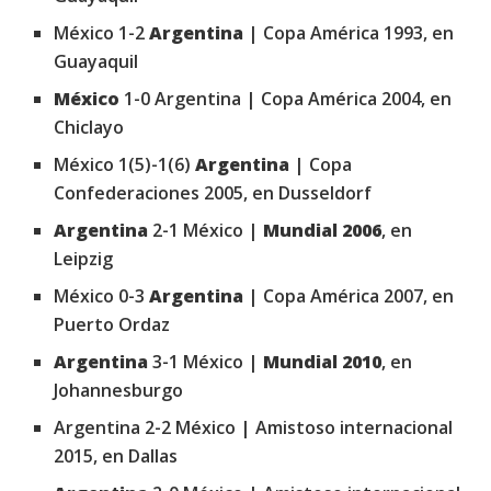
México 1-2
Argentina
| Copa América 1993, en
Guayaquil
México
1-0 Argentina | Copa América 2004, en
Chiclayo
México 1(5)-1(6)
Argentina
| Copa
Confederaciones 2005, en Dusseldorf
Argentina
2-1 México |
Mundial 2006
, en
Leipzig
México 0-3
Argentina
| Copa América 2007, en
Puerto Ordaz
Argentina
3-1 México |
Mundial 2010
, en
Johannesburgo
Argentina 2-2 México | Amistoso internacional
2015, en Dallas