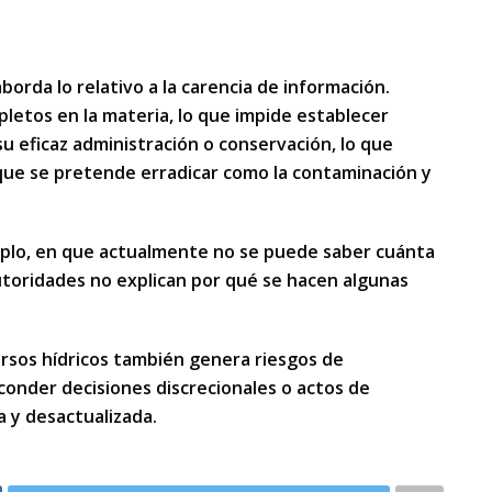
borda lo relativo a la carencia de información.
pletos en la materia, lo que impide establecer
u eficaz administración o conservación, lo que
que se pretende erradicar como la contaminación y
emplo, en que actualmente no se puede saber cuánta
autoridades no explican por qué se hacen algunas
ursos hídricos también genera riesgos de
conder decisiones discrecionales o actos de
 y desactualizada.