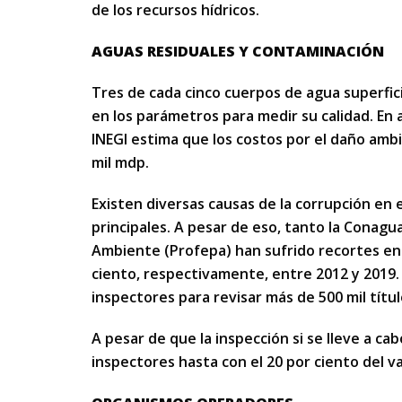
de los recursos hídricos.
AGUAS RESIDUALES Y CONTAMINACIÓN
Tres de cada cinco cuerpos de agua superfic
en los parámetros para medir su calidad. En 
INEGI estima que los costos por el daño amb
mil mdp.
Existen diversas causas de la corrupción en e
principales. A pesar de eso, tanto la Conagu
Ambiente (Profepa) han sufrido recortes en 
ciento, respectivamente, entre 2012 y 2019
inspectores para revisar más de 500 mil títul
A pesar de que la inspección si se lleve a ca
inspectores hasta con el 20 por ciento del va