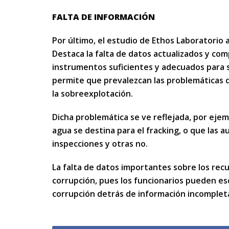
FALTA DE INFORMACIÓN
Por último, el estudio de Ethos Laboratorio a
Destaca la falta de datos actualizados y com
instrumentos suficientes y adecuados para s
permite que prevalezcan las problemáticas 
la sobreexplotación.
Dicha problemática se ve reflejada, por ej
agua se destina para el fracking, o que las 
inspecciones y otras no.
La falta de datos importantes sobre los rec
corrupción, pues los funcionarios pueden es
corrupción detrás de información incompleta