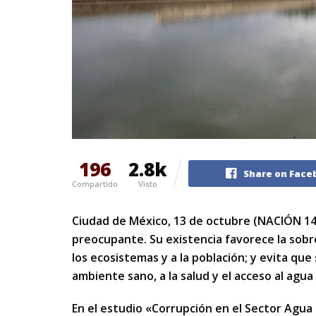
196
2.8k
Share on Face
Compartido
Visto
Ciudad de México, 13 de octubre (NACIÓN 14)
preocupante. Su existencia favorece la sobr
los ecosistemas y a la población; y evita qu
ambiente sano, a la salud y el acceso al agu
En el estudio «Corrupción en el Sector Agua 