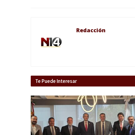
Redacción
Te Puede Interesar