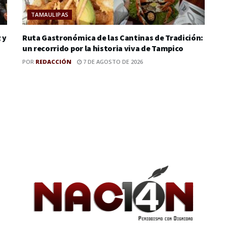
TAMAULIPAS
 y
Ruta Gastronómica de las Cantinas de Tradición:
un recorrido por la historia viva de Tampico
POR
REDACCIÓN
7 DE AGOSTO DE 2026