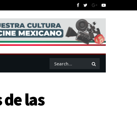
de las