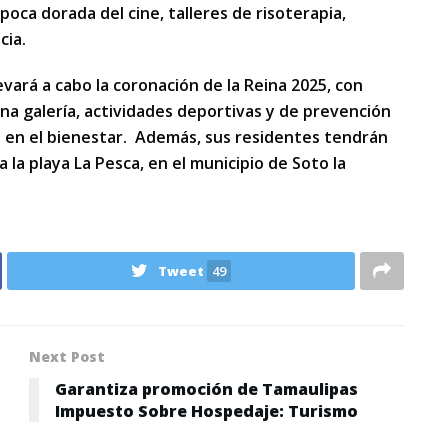
poca dorada del cine, talleres de risoterapia,
cia.
llevará a cabo la coronación de la Reina 2025, con
na galería, actividades deportivas y de prevención
s en el bienestar. Además, sus residentes tendrán
 la playa La Pesca, en el municipio de Soto la
Tweet
49
Next Post
Garantiza promoción de Tamaulipas
Impuesto Sobre Hospedaje: Turismo