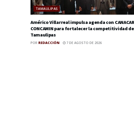
TAMAULIPAS
Américo Villarreal impulsa agenda con CANACAR
CONCAMIN para fortalecer la competitividad de
Tamaulipas
POR
REDACCIÓN
7 DE AGOSTO DE 2026