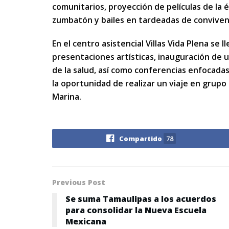
comunitarios, proyección de películas de la é
zumbatón y bailes en tardeadas de conviven
En el centro asistencial Villas Vida Plena se 
presentaciones artísticas, inauguración de u
de la salud, así como conferencias enfocada
la oportunidad de realizar un viaje en grupo a
Marina.
Compartido
78
Previous Post
Se suma Tamaulipas a los acuerdos
para consolidar la Nueva Escuela
Mexicana