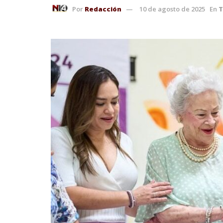
Por
Redacción
10 de agosto de 2025
En
T