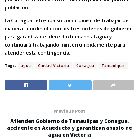
población.
La Conagua refrenda su compromiso de trabajar de
manera coordinada con los tres órdenes de gobierno
para garantizar el derecho humano al agua y
continuará trabajando ininterrumpidamente para
atender esta contingencia.
Tags:
agua
Ciudad Victoria
Conagua
Tamaulipas
Previous Post
Atienden Gobierno de Tamaulipas y Conagua,
accidente en Acueducto y garantizan abasto de
agua en Victoria