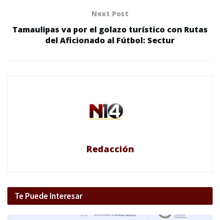
Next Post
Tamaulipas va por el golazo turístico con Rutas
del Aficionado al Fútbol: Sectur
Redacción
Te Puede Interesar