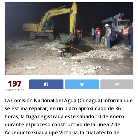
197
Compartido
La Comisión Nacional del Agua (Conagua) informa que
se estima reparar, en un plazo aproximado de 36
horas, la fuga registrada este sábado 10 de enero
durante el proceso constructivo de la Línea 2 del
Acueducto Guadalupe Victoria, la cual afectó de