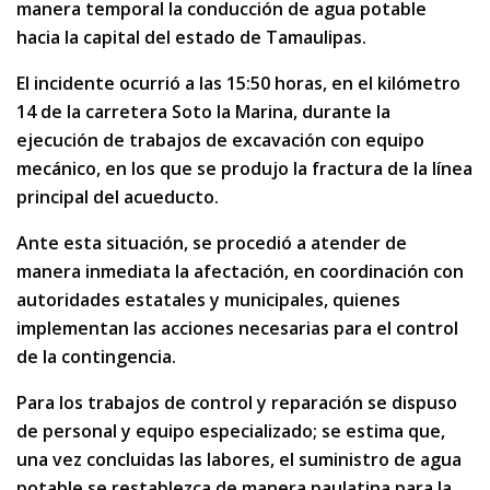
manera temporal la conducción de agua potable
hacia la capital del estado de Tamaulipas.
El incidente ocurrió a las 15:50 horas, en el kilómetro
14 de la carretera Soto la Marina, durante la
ejecución de trabajos de excavación con equipo
mecánico, en los que se produjo la fractura de la línea
principal del acueducto.
Ante esta situación, se procedió a atender de
manera inmediata la afectación, en coordinación con
autoridades estatales y municipales, quienes
implementan las acciones necesarias para el control
de la contingencia.
Para los trabajos de control y reparación se dispuso
de personal y equipo especializado; se estima que,
una vez concluidas las labores, el suministro de agua
potable se restablezca de manera paulatina para la