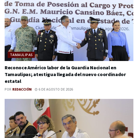
TAMAULIPAS
Reconoce Américo labor de la Guardia Nacional en
Tamaulipas; atestigua llegada del nuevo coordinador
estatal
POR
REDACCIÓN
6 DE AGOSTO DE 2026