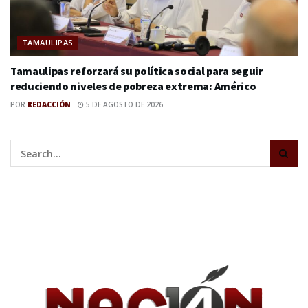
TAMAULIPAS
Tamaulipas reforzará su política social para seguir
reduciendo niveles de pobreza extrema: Américo
POR
REDACCIÓN
5 DE AGOSTO DE 2026