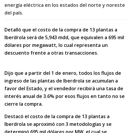
energía eléctrica en los estados del norte y noreste
del país.
Detalló que el costo de la compra de 13 plantas a
Iberdrola será de 5,943 mdd, que equivalen a 695 mil
dólares por megawatt, lo cual representa un
descuento frente a otras transacciones.
Dijo que a partir del 1 de enero, todos los flujos de
ingreso de las plantas de Iberdrola se acumulan a
favor del Estado, y el vendedor recibirá una tasa de
interés anual de 3.6% por esos flujos en tanto no se
cierre la compra.
Destacó el costo de la compra de 13 plantas a
Iberdrola se aproximó con 3 metodologías y se
determinó 695 mil dólares por MW, el cual se