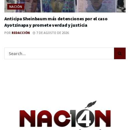
NACIÓN
Anticipa Sheinbaum más detenciones por el caso
Ayotzinapa y promete verdad y justicia
POR
REDACCIÓN
7 DE AGOSTO DE 2026