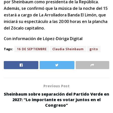
por Sheinbaum como presidenta de la República.
Además, se confirmó que la música de la noche del 15
estará a cargo de La Arrolladora Banda El Limón, que
iniciará su espectáculo a las 20:00 horas en la plancha
del Zócalo capitalino.
Con información de López-Dóriga Digital
Tags:
16 DE SEPTIEMBRE
Claudia Sheinbaum
grito
Previous Post
Sheinbaum sobre separación del Partido Verde en
2027: “Lo importante es votar juntos en el
Congreso”