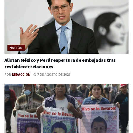
NACIÓN
Alistan México y Perú reapertura de embajadas tras
restablecer relaciones
POR
REDACCIÓN
7 DE AGOSTO DE 2026