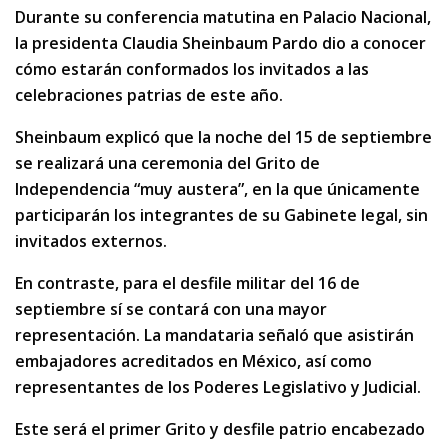
Durante su conferencia matutina en Palacio Nacional,
la presidenta Claudia Sheinbaum Pardo dio a conocer
cómo estarán conformados los invitados a las
celebraciones patrias de este año.
Sheinbaum explicó que la noche del 15 de septiembre
se realizará una ceremonia del Grito de
Independencia “muy austera”, en la que únicamente
participarán los integrantes de su Gabinete legal, sin
invitados externos.
En contraste, para el desfile militar del 16 de
septiembre sí se contará con una mayor
representación. La mandataria señaló que asistirán
embajadores acreditados en México, así como
representantes de los Poderes Legislativo y Judicial.
Este será el primer Grito y desfile patrio encabezado