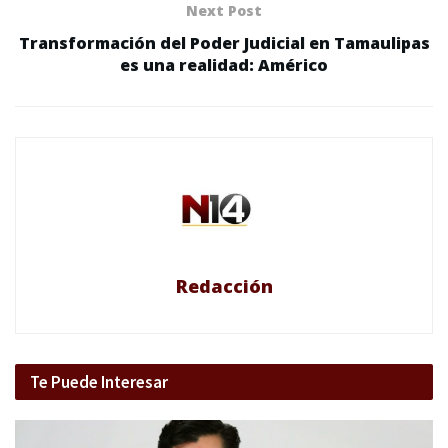
Next Post
Transformación del Poder Judicial en Tamaulipas
es una realidad: Américo
Redacción
Te Puede Interesar