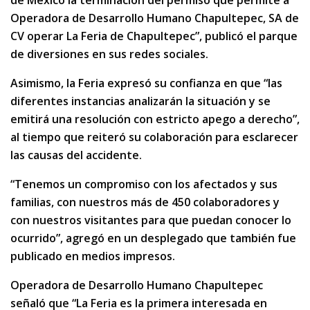
de México la terminación del permiso que permite a
Operadora de Desarrollo Humano Chapultepec, SA de
CV operar La Feria de Chapultepec”, publicó el parque
de diversiones en sus redes sociales.
Asimismo, la Feria expresó su confianza en que “las
diferentes instancias analizarán la situación y se
emitirá una resolución con estricto apego a derecho”,
al tiempo que reiteró su colaboración para esclarecer
las causas del accidente.
“Tenemos un compromiso con los afectados y sus
familias, con nuestros más de 450 colaboradores y
con nuestros visitantes para que puedan conocer lo
ocurrido”, agregó en un desplegado que también fue
publicado en medios impresos.
Operadora de Desarrollo Humano Chapultepec
señaló que “La Feria es la primera interesada en