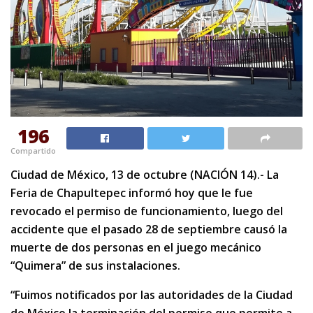
196
Compartido
Ciudad de México, 13 de octubre (NACIÓN 14).- La
Feria de Chapultepec informó hoy que le fue
revocado el permiso de funcionamiento, luego del
accidente que el pasado 28 de septiembre causó la
muerte de dos personas en el juego mecánico
“Quimera” de sus instalaciones.
“Fuimos notificados por las autoridades de la Ciudad