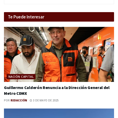
Te Puede Interesar
NACIÓN CAPITAL
Guillermo Calderón Renuncia a la Dirección General del
Metro CDMX
POR
REDACCIÓN
3 DE MAYO DE 2025