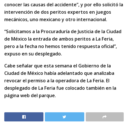
conocer las causas del accidente”, y por ello solicitó la
intervención de dos peritos expertos en juegos
mecánicos, uno mexicano y otro internacional.
“Solicitamos a la Procuraduría de Justicia de la Ciudad
de México la entrada de ambos peritos a La Feria,
pero a la fecha no hemos tenido respuesta oficial”,
expuso en su desplegado.
Cabe señalar que esta semana el Gobierno de la
Ciudad de México había adelantado que analizaba
revocar el permiso a la operadora de La Feria. El
desplegado de La Feria fue colocado también en la
página web del parque.