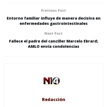
Previous Post
Entorno familiar influye de manera decisiva en
enfermedades gastrointestinales
Next Post
Fallece el padre del canciller Marcelo Ebrard;
AMLO envía condolencias
Redacción