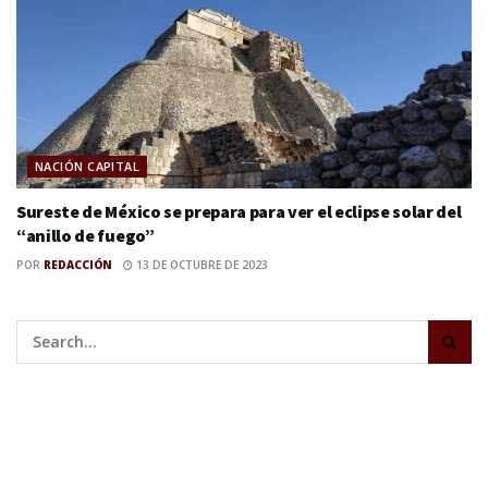
NACIÓN CAPITAL
Sureste de México se prepara para ver el eclipse solar del
“anillo de fuego”
POR
REDACCIÓN
13 DE OCTUBRE DE 2023